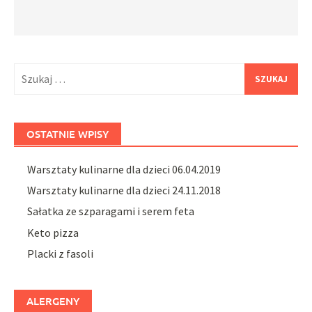
Szukaj:
OSTATNIE WPISY
Warsztaty kulinarne dla dzieci 06.04.2019
Warsztaty kulinarne dla dzieci 24.11.2018
Sałatka ze szparagami i serem feta
Keto pizza
Placki z fasoli
ALERGENY