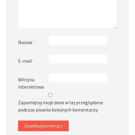
Nazwa
*
E-mail
*
Witryna
internetowa
Zapamiętaj moje dane w tej przeglądarce
podczas pisania kolejnych komentarzy.