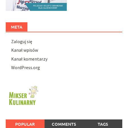
META
Zaloguj się
Kanał wpisów
Kanał komentarzy
WordPress.org
POPULAR
COMMENTS
TAGS