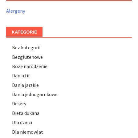
Alergeny
KATEGORIE
Bez kategorii
Bezglutenowe
Boże narodzenie
Dania fit
Dania jarskie
Dania jednogarnkowe
Desery
Dieta dukana
Dla dzieci
Dla niemowlat