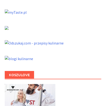
KOSZULOVE