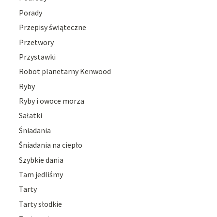
Porady
Przepisy świąteczne
Przetwory
Przystawki
Robot planetarny Kenwood
Ryby
Ryby i owoce morza
Sałatki
Śniadania
Śniadania na ciepło
Szybkie dania
Tam jedliśmy
Tarty
Tarty słodkie