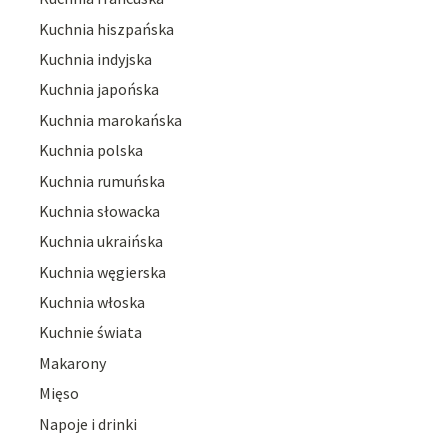
Kuchnia hiszpańska
Kuchnia indyjska
Kuchnia japońska
Kuchnia marokańska
Kuchnia polska
Kuchnia rumuńska
Kuchnia słowacka
Kuchnia ukraińska
Kuchnia węgierska
Kuchnia włoska
Kuchnie świata
Makarony
Mięso
Napoje i drinki