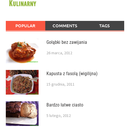
POPULAR
COMMENTS
TAGS
Gołąbki bez zawijania
26 marca, 2012
Kapusta z fasolą (wigilijna)
15 grudnia, 2011
Bardzo łatwe ciasto
5 lutego, 2012