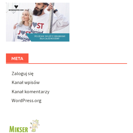
META
Zaloguj się
Kanał wpisów
Kanał komentarzy
WordPress.org