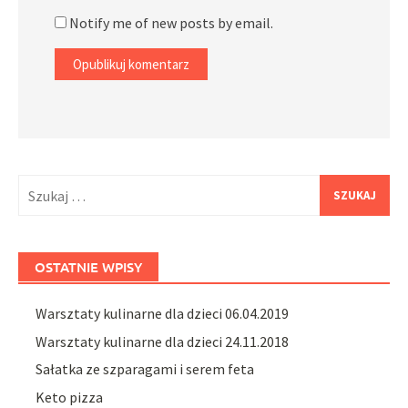
Notify me of new posts by email.
Szukaj:
OSTATNIE WPISY
Warsztaty kulinarne dla dzieci 06.04.2019
Warsztaty kulinarne dla dzieci 24.11.2018
Sałatka ze szparagami i serem feta
Keto pizza