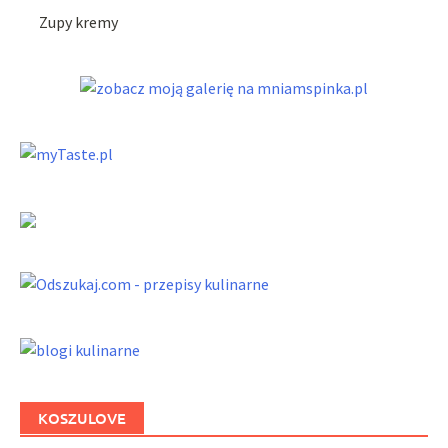
Zupy kremy
KOSZULOVE