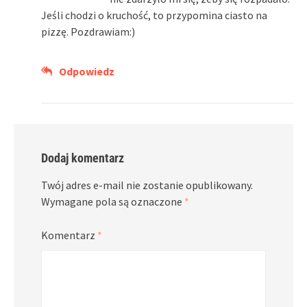
Jeśli chodzi o kruchość, to przypomina ciasto na
pizzę. Pozdrawiam:)
Odpowiedz
Dodaj komentarz
Twój adres e-mail nie zostanie opublikowany.
Wymagane pola są oznaczone
*
Komentarz
*