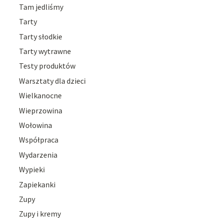
Tam jedliśmy
Tarty
Tarty słodkie
Tarty wytrawne
Testy produktów
Warsztaty dla dzieci
Wielkanocne
Wieprzowina
Wołowina
Współpraca
Wydarzenia
Wypieki
Zapiekanki
Zupy
Zupy i kremy