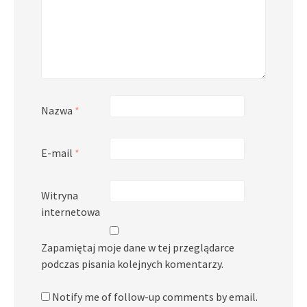
Nazwa
*
E-mail
*
Witryna
internetowa
Zapamiętaj moje dane w tej przeglądarce
podczas pisania kolejnych komentarzy.
Notify me of follow-up comments by email.