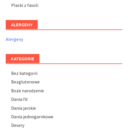
Placki z fasoli
ALERGENY
Alergeny
KATEGORIE
Bez kategorii
Bezglutenowe
Boże narodzenie
Dania fit
Dania jarskie
Dania jednogarnkowe
Desery