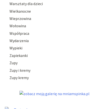
Warsztaty dla dzieci
Wielkanocne
Wieprzowina
Wołowina
Współpraca
Wydarzenia
Wypieki
Zapiekanki
Zupy
Zupy i kremy
Zupy kremy