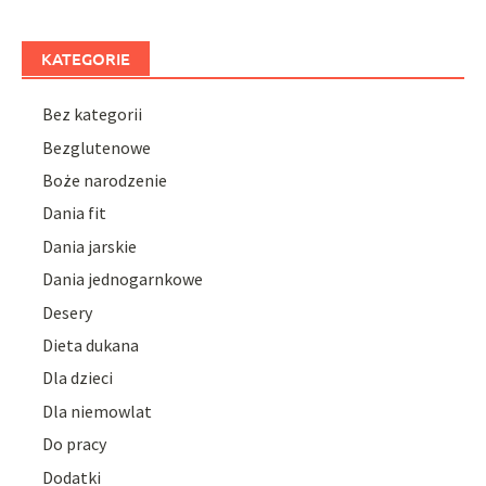
KATEGORIE
Bez kategorii
Bezglutenowe
Boże narodzenie
Dania fit
Dania jarskie
Dania jednogarnkowe
Desery
Dieta dukana
Dla dzieci
Dla niemowlat
Do pracy
Dodatki