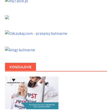
KOSZULOVE