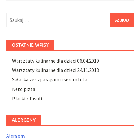
Szukaj:
OSTATNIE WPISY
Warsztaty kulinarne dla dzieci 06.04.2019
Warsztaty kulinarne dla dzieci 24.11.2018
Sałatka ze szparagami i serem feta
Keto pizza
Placki z fasoli
ALERGENY
Alergeny