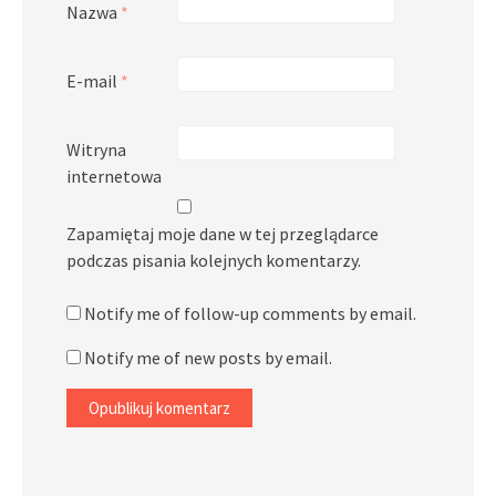
Nazwa
*
E-mail
*
Witryna
internetowa
Zapamiętaj moje dane w tej przeglądarce
podczas pisania kolejnych komentarzy.
Notify me of follow-up comments by email.
Notify me of new posts by email.