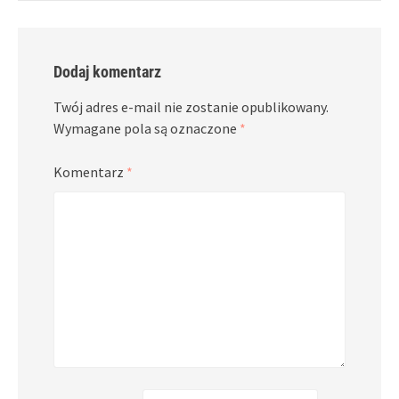
Dodaj komentarz
Twój adres e-mail nie zostanie opublikowany.
Wymagane pola są oznaczone
*
Komentarz
*