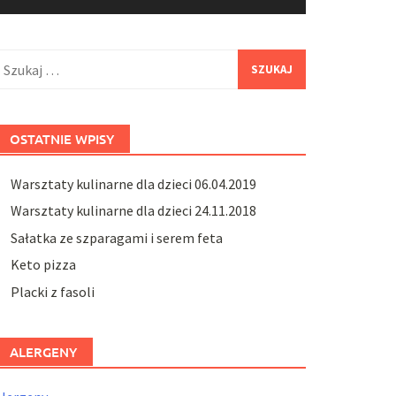
zukaj:
OSTATNIE WPISY
Warsztaty kulinarne dla dzieci 06.04.2019
Warsztaty kulinarne dla dzieci 24.11.2018
Sałatka ze szparagami i serem feta
Keto pizza
Placki z fasoli
ALERGENY