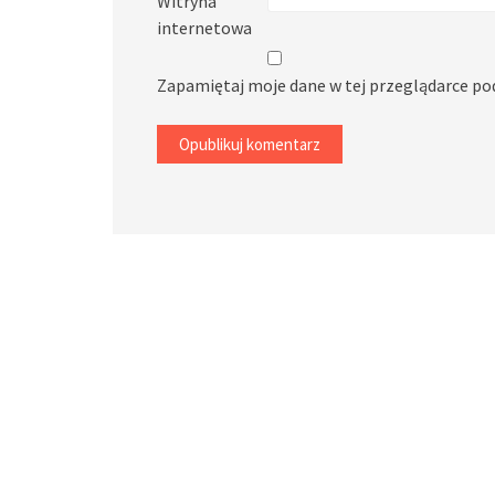
Witryna
internetowa
Zapamiętaj moje dane w tej przeglądarce po