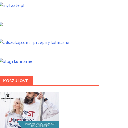
KOSZULOVE