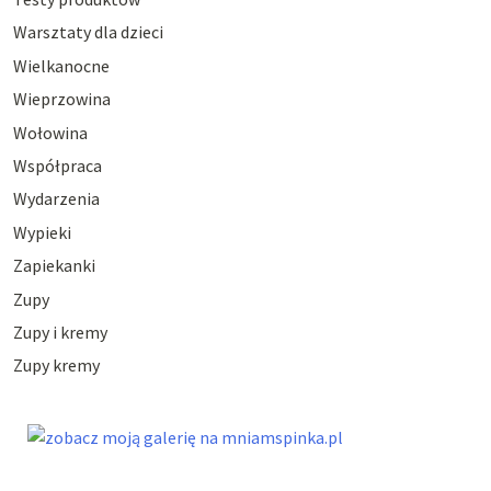
Warsztaty dla dzieci
Wielkanocne
Wieprzowina
Wołowina
Współpraca
Wydarzenia
Wypieki
Zapiekanki
Zupy
Zupy i kremy
Zupy kremy