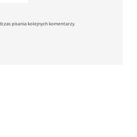
dczas pisania kolejnych komentarzy.