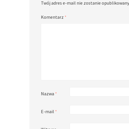
Twój adres e-mail nie zostanie opublikowany
Komentarz
*
Nazwa
*
E-mail
*