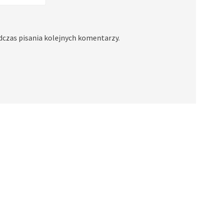
dczas pisania kolejnych komentarzy.