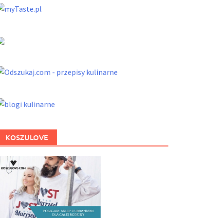
KOSZULOVE