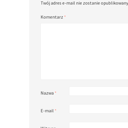
Twój adres e-mail nie zostanie opublikowany
Komentarz
*
Nazwa
*
E-mail
*