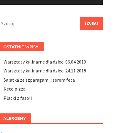
zukaj:
OSTATNIE WPISY
Warsztaty kulinarne dla dzieci 06.04.2019
Warsztaty kulinarne dla dzieci 24.11.2018
Sałatka ze szparagami i serem feta
Keto pizza
Placki z fasoli
ALERGENY