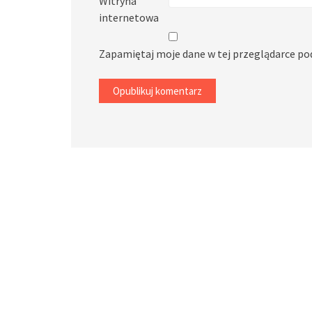
Witryna
internetowa
Zapamiętaj moje dane w tej przeglądarce po