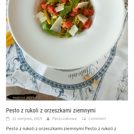
Pesto z rukoli z orzeszkami ziemnymi
21 sierpnia, 2015
Paszczakowa
Comment
Pesto z rukoli z orzeszkami ziemnymi Pesto z rukoli z