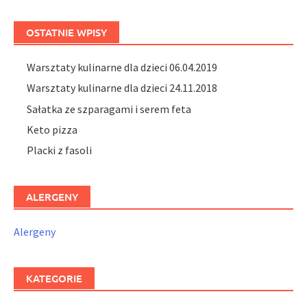
OSTATNIE WPISY
Warsztaty kulinarne dla dzieci 06.04.2019
Warsztaty kulinarne dla dzieci 24.11.2018
Sałatka ze szparagami i serem feta
Keto pizza
Placki z fasoli
ALERGENY
Alergeny
KATEGORIE