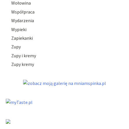
Wołowina
Współpraca
Wydarzenia
Wypieki
Zapiekanki
Zupy
Zupy i kremy
Zupy kremy