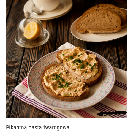
Pikantna pasta twarogowa