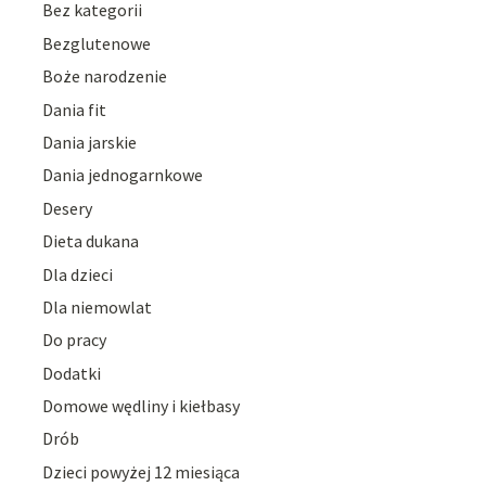
Bez kategorii
Bezglutenowe
Boże narodzenie
Dania fit
Dania jarskie
Dania jednogarnkowe
Desery
Dieta dukana
Dla dzieci
Dla niemowlat
Do pracy
Dodatki
Domowe wędliny i kiełbasy
Drób
Dzieci powyżej 12 miesiąca