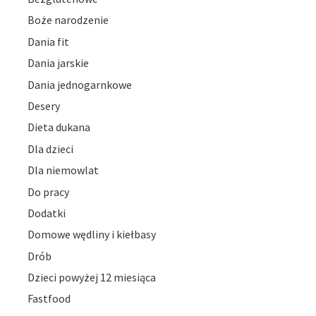
Boże narodzenie
Dania fit
Dania jarskie
Dania jednogarnkowe
Desery
Dieta dukana
Dla dzieci
Dla niemowlat
Do pracy
Dodatki
Domowe wędliny i kiełbasy
Drób
Dzieci powyżej 12 miesiąca
Fastfood