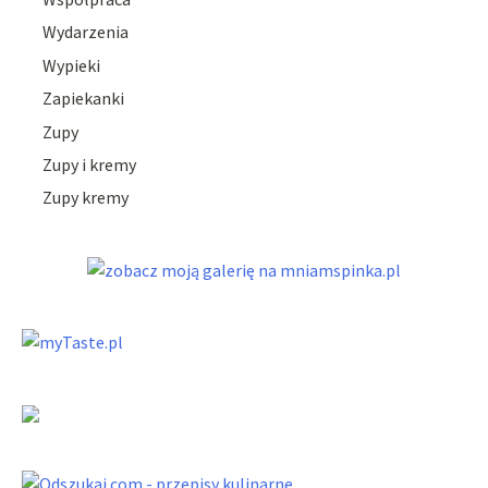
Wydarzenia
Wypieki
Zapiekanki
Zupy
Zupy i kremy
Zupy kremy