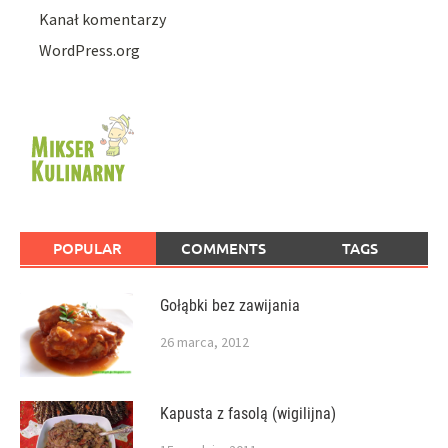
Kanał komentarzy
WordPress.org
POPULAR
COMMENTS
TAGS
Gołąbki bez zawijania
26 marca, 2012
Kapusta z fasolą (wigilijna)