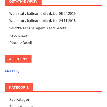
OSTATNIE WPISY
Warsztaty kulinarne dla dzieci 06.04.2019
Warsztaty kulinarne dla dzieci 24.11.2018
Sałatka ze szparagami i serem feta
Keto pizza
Placki z fasoli
ALERGENY
Alergeny
KATEGORIE
Bez kategorii
Bezglutenowe