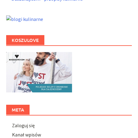
KOSZULOVE
META
Zaloguj się
Kanał wpisów