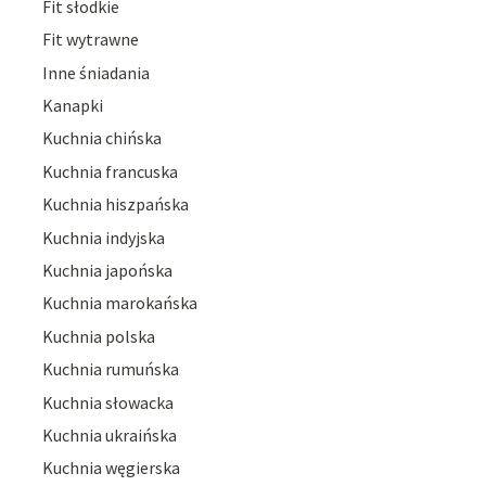
Fit słodkie
Fit wytrawne
Inne śniadania
Kanapki
Kuchnia chińska
Kuchnia francuska
Kuchnia hiszpańska
Kuchnia indyjska
Kuchnia japońska
Kuchnia marokańska
Kuchnia polska
Kuchnia rumuńska
Kuchnia słowacka
Kuchnia ukraińska
Kuchnia węgierska