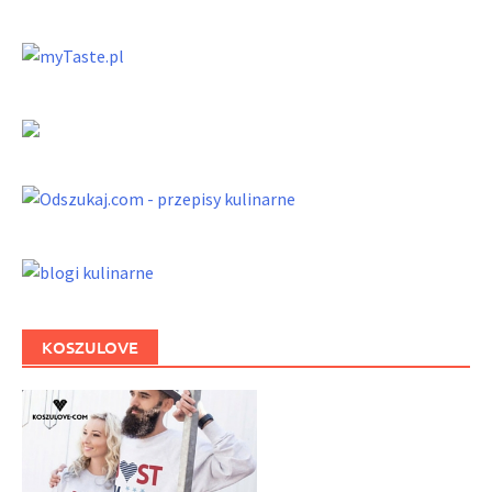
KOSZULOVE