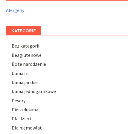
Alergeny
KATEGORIE
Bez kategorii
Bezglutenowe
Boże narodzenie
Dania fit
Dania jarskie
Dania jednogarnkowe
Desery
Dieta dukana
Dla dzieci
Dla niemowlat