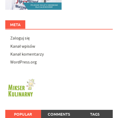
META
Zaloguj się
Kanał wpisów
Kanał komentarzy
WordPress.org
POPULAR
COMMENTS
TAGS