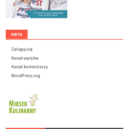
META
Zaloguj się
Kanał wpisów
Kanał komentarzy
WordPress.org