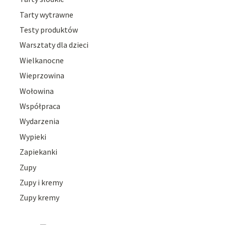
Tarty wytrawne
Testy produktów
Warsztaty dla dzieci
Wielkanocne
Wieprzowina
Wołowina
Współpraca
Wydarzenia
Wypieki
Zapiekanki
Zupy
Zupy i kremy
Zupy kremy