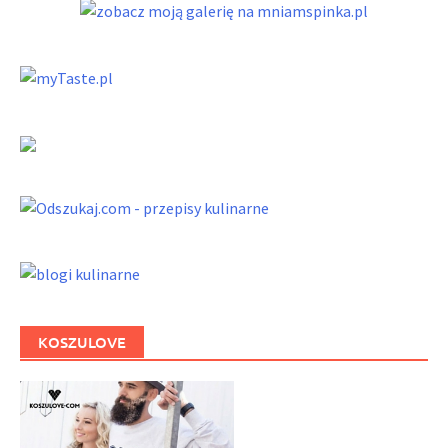
KOSZULOVE