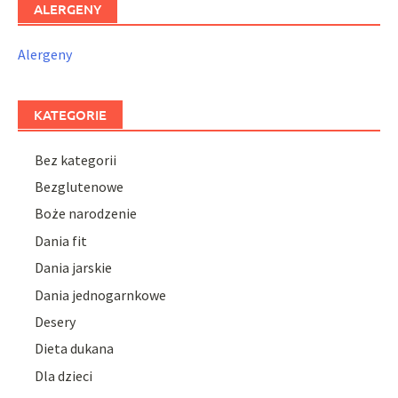
ALERGENY
Alergeny
KATEGORIE
Bez kategorii
Bezglutenowe
Boże narodzenie
Dania fit
Dania jarskie
Dania jednogarnkowe
Desery
Dieta dukana
Dla dzieci