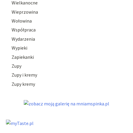
Wielkanocne
Wieprzowina
Wołowina
Współpraca
Wydarzenia
Wypieki
Zapiekanki
Zupy
Zupy i kremy
Zupy kremy