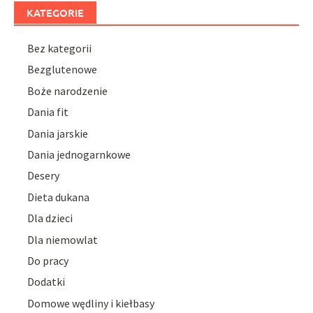
KATEGORIE
Bez kategorii
Bezglutenowe
Boże narodzenie
Dania fit
Dania jarskie
Dania jednogarnkowe
Desery
Dieta dukana
Dla dzieci
Dla niemowlat
Do pracy
Dodatki
Domowe wędliny i kiełbasy