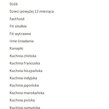
Drób
Dzieci powyżej 12 miesiąca
Fastfood
Fit słodkie
Fit wytrawne
Inne śniadania
Kanapki
Kuchnia chińska
Kuchnia francuska
Kuchnia hiszpańska
Kuchnia indyjska
Kuchnia japońska
Kuchnia marokańska
Kuchnia polska
Kuchnia rumuńska