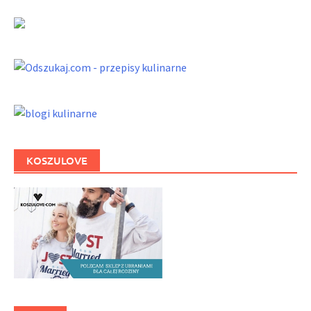
KOSZULOVE