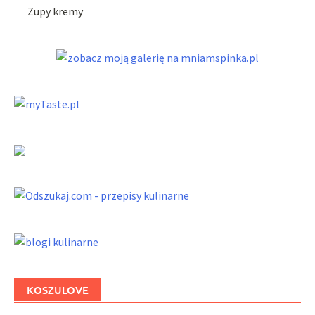
Zupy kremy
KOSZULOVE