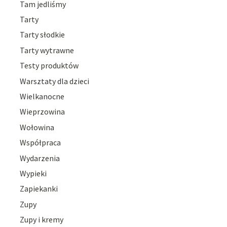
Tam jedliśmy
Tarty
Tarty słodkie
Tarty wytrawne
Testy produktów
Warsztaty dla dzieci
Wielkanocne
Wieprzowina
Wołowina
Współpraca
Wydarzenia
Wypieki
Zapiekanki
Zupy
Zupy i kremy