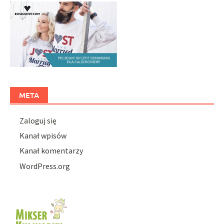
META
Zaloguj się
Kanał wpisów
Kanał komentarzy
WordPress.org