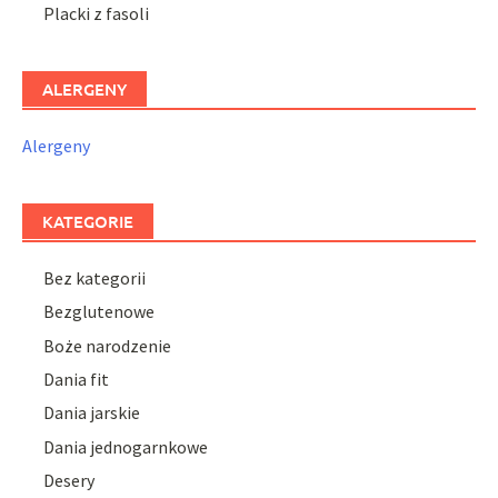
Placki z fasoli
ALERGENY
Alergeny
KATEGORIE
Bez kategorii
Bezglutenowe
Boże narodzenie
Dania fit
Dania jarskie
Dania jednogarnkowe
Desery