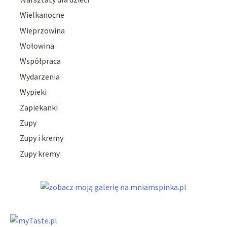
Wielkanocne
Wieprzowina
Wołowina
Współpraca
Wydarzenia
Wypieki
Zapiekanki
Zupy
Zupy i kremy
Zupy kremy