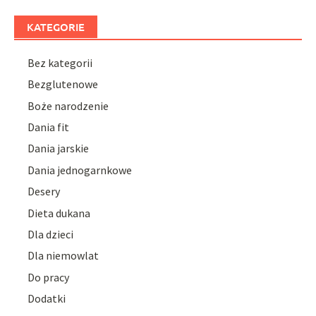
KATEGORIE
Bez kategorii
Bezglutenowe
Boże narodzenie
Dania fit
Dania jarskie
Dania jednogarnkowe
Desery
Dieta dukana
Dla dzieci
Dla niemowlat
Do pracy
Dodatki