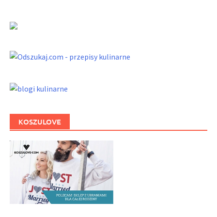
KOSZULOVE