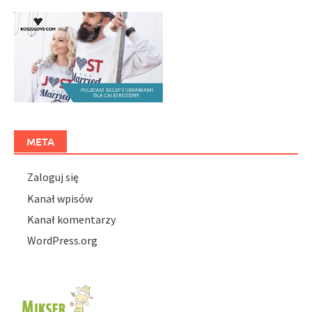
META
Zaloguj się
Kanał wpisów
Kanał komentarzy
WordPress.org