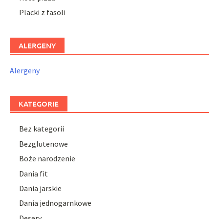
Placki z fasoli
ALERGENY
Alergeny
KATEGORIE
Bez kategorii
Bezglutenowe
Boże narodzenie
Dania fit
Dania jarskie
Dania jednogarnkowe
Desery