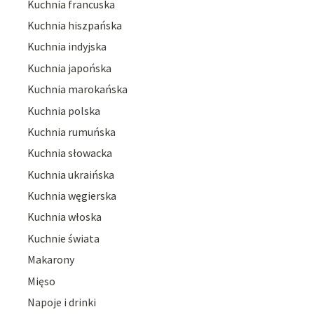
Kuchnia francuska
Kuchnia hiszpańska
Kuchnia indyjska
Kuchnia japońska
Kuchnia marokańska
Kuchnia polska
Kuchnia rumuńska
Kuchnia słowacka
Kuchnia ukraińska
Kuchnia węgierska
Kuchnia włoska
Kuchnie świata
Makarony
Mięso
Napoje i drinki