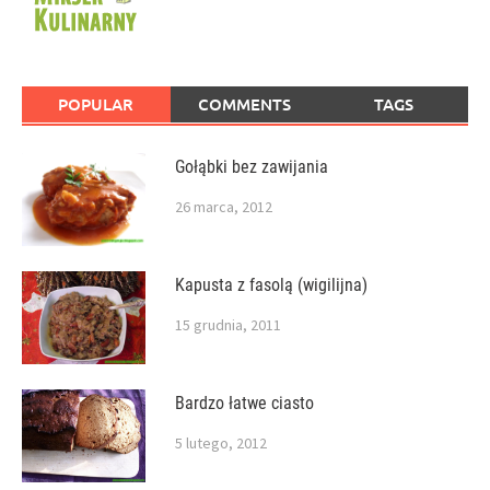
POPULAR
COMMENTS
TAGS
Gołąbki bez zawijania
26 marca, 2012
Kapusta z fasolą (wigilijna)
15 grudnia, 2011
Bardzo łatwe ciasto
5 lutego, 2012