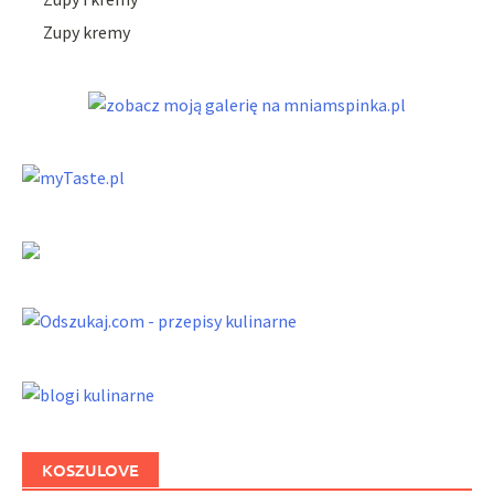
Zupy kremy
KOSZULOVE