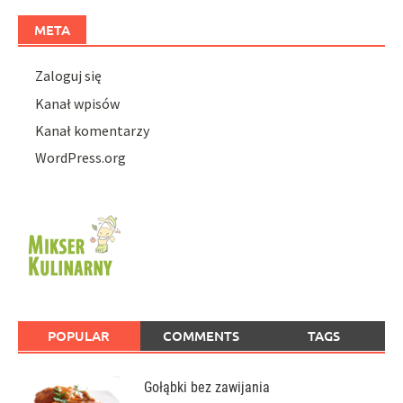
META
Zaloguj się
Kanał wpisów
Kanał komentarzy
WordPress.org
POPULAR
COMMENTS
TAGS
Gołąbki bez zawijania