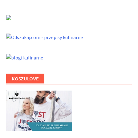
KOSZULOVE