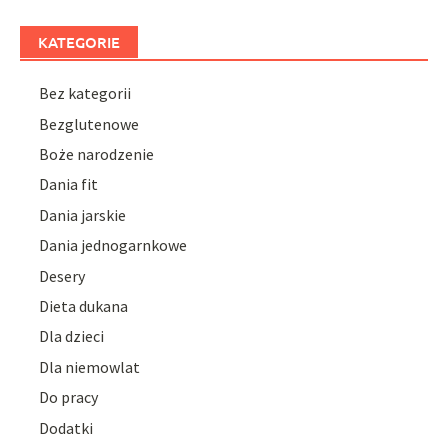
KATEGORIE
Bez kategorii
Bezglutenowe
Boże narodzenie
Dania fit
Dania jarskie
Dania jednogarnkowe
Desery
Dieta dukana
Dla dzieci
Dla niemowlat
Do pracy
Dodatki