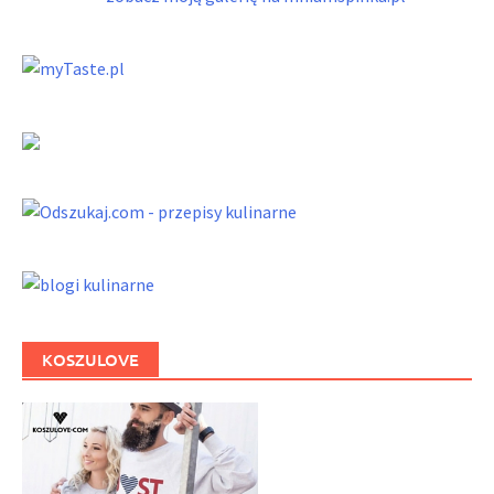
KOSZULOVE