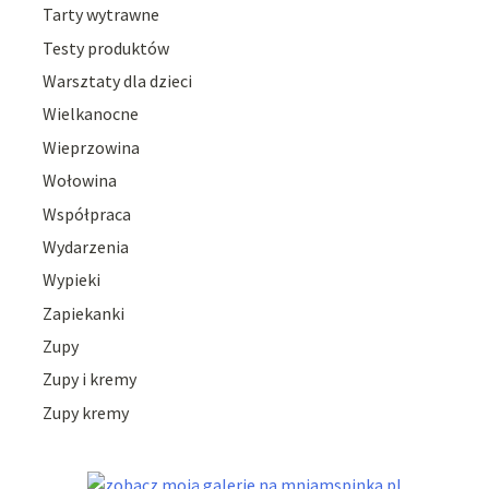
Tarty wytrawne
Testy produktów
Warsztaty dla dzieci
Wielkanocne
Wieprzowina
Wołowina
Współpraca
Wydarzenia
Wypieki
Zapiekanki
Zupy
Zupy i kremy
Zupy kremy