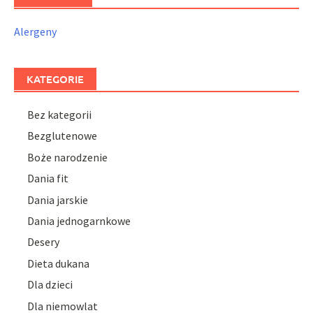
Alergeny
KATEGORIE
Bez kategorii
Bezglutenowe
Boże narodzenie
Dania fit
Dania jarskie
Dania jednogarnkowe
Desery
Dieta dukana
Dla dzieci
Dla niemowlat