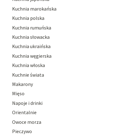
Kuchnia marokańska
Kuchnia polska
Kuchnia rumuńska
Kuchnia słowacka
Kuchnia ukraińska
Kuchnia węgierska
Kuchnia włoska
Kuchnie świata
Makarony
Mięso
Napoje i drinki
Orientalnie
Owoce morza
Pieczywo