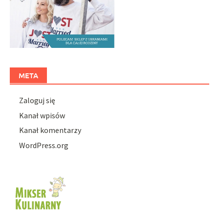
META
Zaloguj się
Kanał wpisów
Kanał komentarzy
WordPress.org