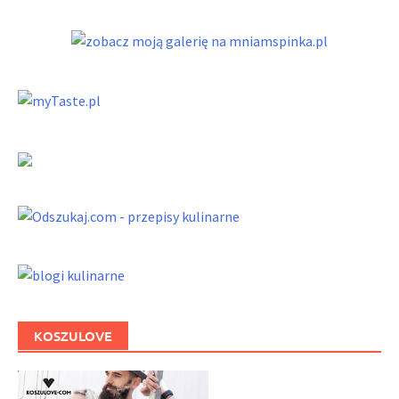
KOSZULOVE