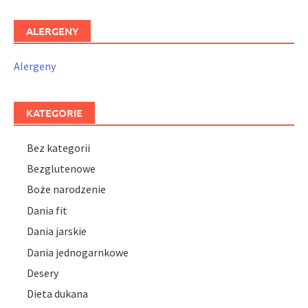
ALERGENY
Alergeny
KATEGORIE
Bez kategorii
Bezglutenowe
Boże narodzenie
Dania fit
Dania jarskie
Dania jednogarnkowe
Desery
Dieta dukana