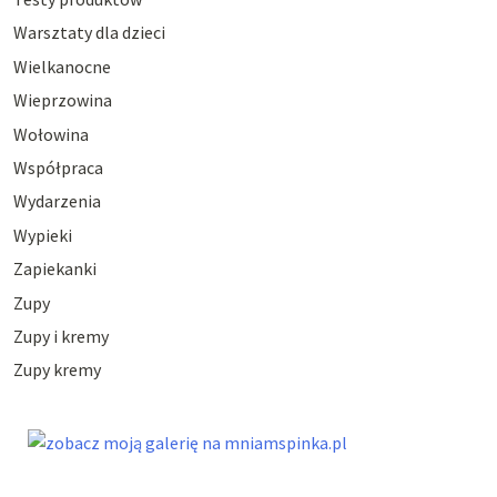
Warsztaty dla dzieci
Wielkanocne
Wieprzowina
Wołowina
Współpraca
Wydarzenia
Wypieki
Zapiekanki
Zupy
Zupy i kremy
Zupy kremy