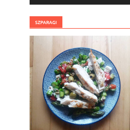
SZPARAGI