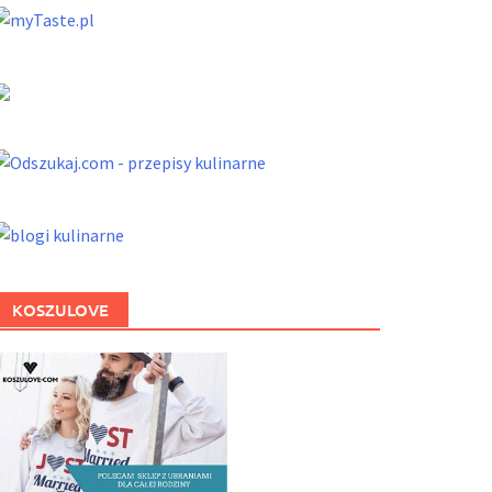
KOSZULOVE