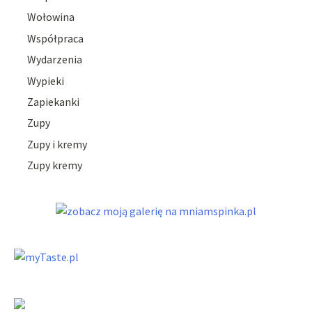
Wołowina
Współpraca
Wydarzenia
Wypieki
Zapiekanki
Zupy
Zupy i kremy
Zupy kremy