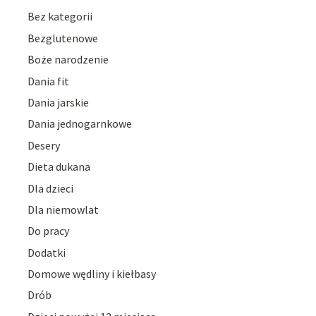
Bez kategorii
Bezglutenowe
Boże narodzenie
Dania fit
Dania jarskie
Dania jednogarnkowe
Desery
Dieta dukana
Dla dzieci
Dla niemowlat
Do pracy
Dodatki
Domowe wędliny i kiełbasy
Drób