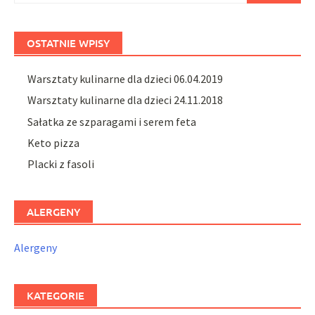
OSTATNIE WPISY
Warsztaty kulinarne dla dzieci 06.04.2019
Warsztaty kulinarne dla dzieci 24.11.2018
Sałatka ze szparagami i serem feta
Keto pizza
Placki z fasoli
ALERGENY
Alergeny
KATEGORIE