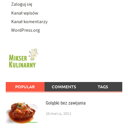
Zaloguj się
Kanał wpisów
Kanał komentarzy
WordPress.org
POPULAR
COMMENTS
TAGS
Gołąbki bez zawijania
26 marca, 2012