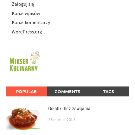
Zaloguj się
Kanał wpisów
Kanał komentarzy
WordPress.org
POPULAR
COMMENTS
TAGS
Gołąbki bez zawijania
26 marca, 2012