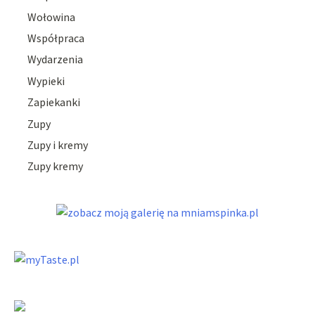
Wołowina
Współpraca
Wydarzenia
Wypieki
Zapiekanki
Zupy
Zupy i kremy
Zupy kremy