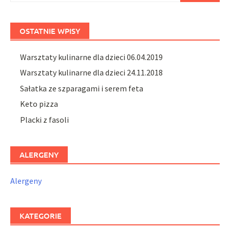
OSTATNIE WPISY
Warsztaty kulinarne dla dzieci 06.04.2019
Warsztaty kulinarne dla dzieci 24.11.2018
Sałatka ze szparagami i serem feta
Keto pizza
Placki z fasoli
ALERGENY
Alergeny
KATEGORIE