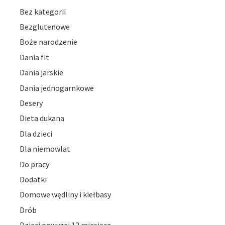
Bez kategorii
Bezglutenowe
Boże narodzenie
Dania fit
Dania jarskie
Dania jednogarnkowe
Desery
Dieta dukana
Dla dzieci
Dla niemowlat
Do pracy
Dodatki
Domowe wędliny i kiełbasy
Drób