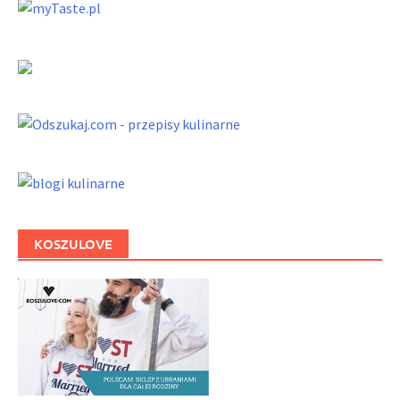
KOSZULOVE