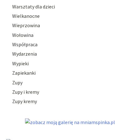
Warsztaty dla dzieci
Wielkanocne
Wieprzowina
Wołowina
Współpraca
Wydarzenia
Wypieki
Zapiekanki
Zupy
Zupy i kremy
Zupy kremy