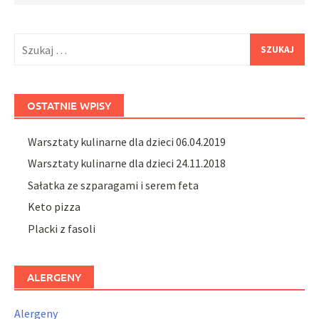
Szukaj:
OSTATNIE WPISY
Warsztaty kulinarne dla dzieci 06.04.2019
Warsztaty kulinarne dla dzieci 24.11.2018
Sałatka ze szparagami i serem feta
Keto pizza
Placki z fasoli
ALERGENY
Alergeny