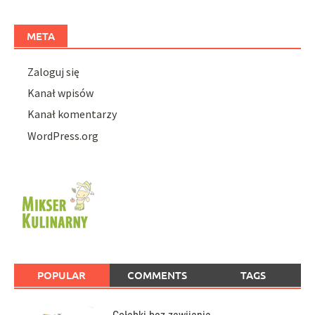
META
Zaloguj się
Kanał wpisów
Kanał komentarzy
WordPress.org
POPULAR
COMMENTS
TAGS