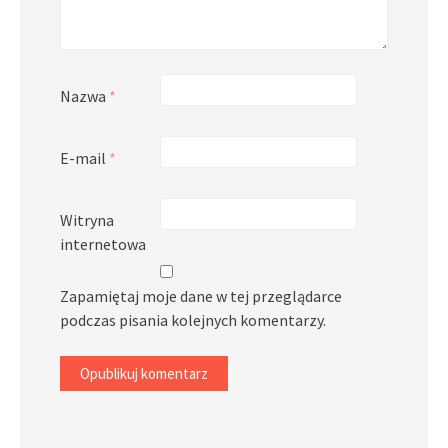
Nazwa
*
E-mail
*
Witryna
internetowa
Zapamiętaj moje dane w tej przeglądarce
podczas pisania kolejnych komentarzy.