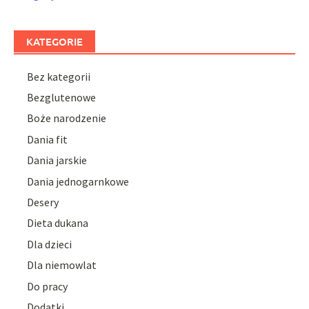
KATEGORIE
Bez kategorii
Bezglutenowe
Boże narodzenie
Dania fit
Dania jarskie
Dania jednogarnkowe
Desery
Dieta dukana
Dla dzieci
Dla niemowlat
Do pracy
Dodatki