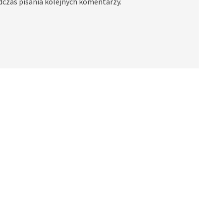
dczas pisania kolejnych komentarzy.