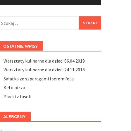
zukaj:
OSTATNIE WPISY
Warsztaty kulinarne dla dzieci 06.04.2019
Warsztaty kulinarne dla dzieci 24.11.2018
Sałatka ze szparagami i serem feta
Keto pizza
Placki z fasoli
ALERGENY