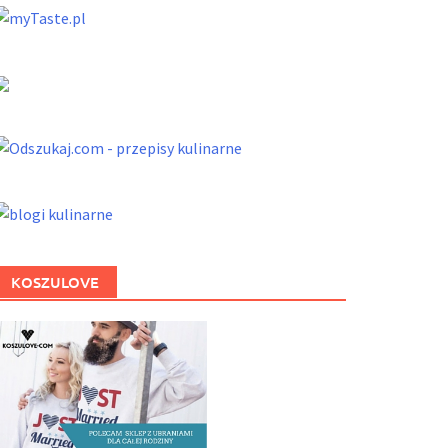
KOSZULOVE