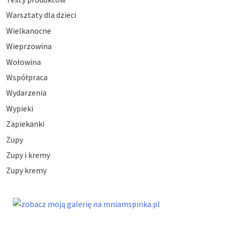
Warsztaty dla dzieci
Wielkanocne
Wieprzowina
Wołowina
Współpraca
Wydarzenia
Wypieki
Zapiekanki
Zupy
Zupy i kremy
Zupy kremy