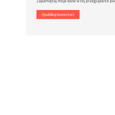
Zapamiętaj moje dane w tej przeglądarce po