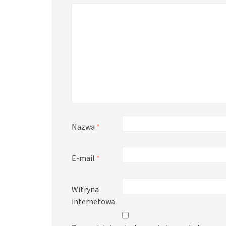
Nazwa
*
E-mail
*
Witryna
internetowa