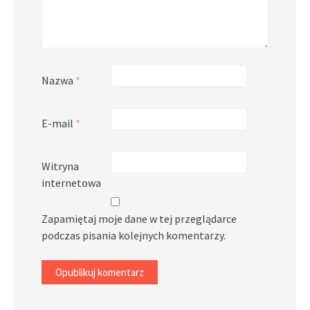
Nazwa
*
E-mail
*
Witryna
internetowa
Zapamiętaj moje dane w tej przeglądarce
podczas pisania kolejnych komentarzy.