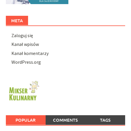
META
Zaloguj się
Kanał wpisów
Kanał komentarzy
WordPress.org
POPULAR
COMMENTS
TAGS