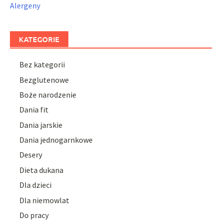
Alergeny
KATEGORIE
Bez kategorii
Bezglutenowe
Boże narodzenie
Dania fit
Dania jarskie
Dania jednogarnkowe
Desery
Dieta dukana
Dla dzieci
Dla niemowlat
Do pracy