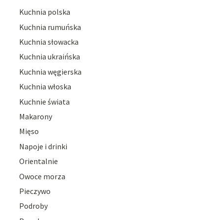
Kuchnia polska
Kuchnia rumuńska
Kuchnia słowacka
Kuchnia ukraińska
Kuchnia węgierska
Kuchnia włoska
Kuchnie świata
Makarony
Mięso
Napoje i drinki
Orientalnie
Owoce morza
Pieczywo
Podroby