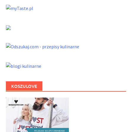
KOSZULOVE