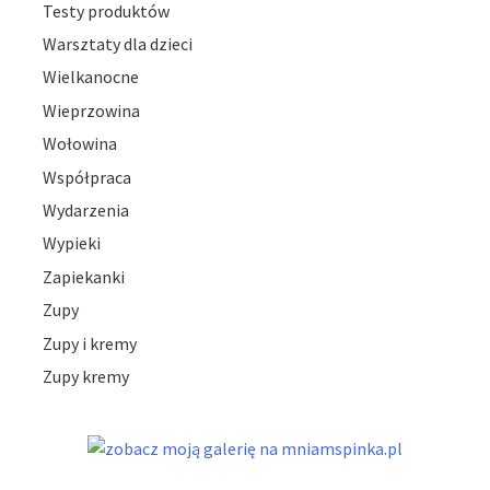
Testy produktów
Warsztaty dla dzieci
Wielkanocne
Wieprzowina
Wołowina
Współpraca
Wydarzenia
Wypieki
Zapiekanki
Zupy
Zupy i kremy
Zupy kremy