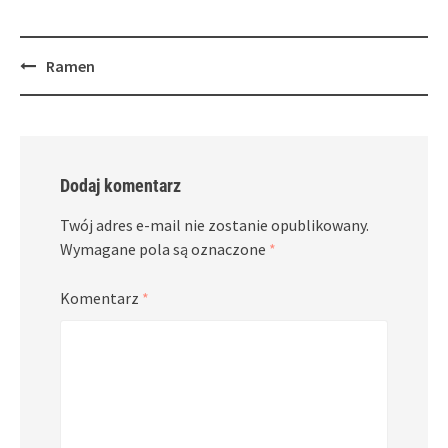
Post
Ramen
navigation
Dodaj komentarz
Twój adres e-mail nie zostanie opublikowany.
Wymagane pola są oznaczone
*
Komentarz
*