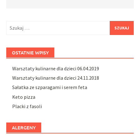
Szukaj:
OSTATNIE WPISY
Warsztaty kulinarne dla dzieci 06.04.2019
Warsztaty kulinarne dla dzieci 24.11.2018
Sałatka ze szparagami i serem feta
Keto pizza
Placki z fasoli
ALERGENY