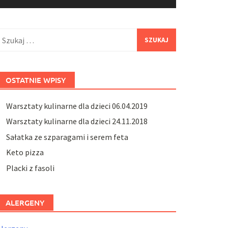
zukaj:
OSTATNIE WPISY
Warsztaty kulinarne dla dzieci 06.04.2019
Warsztaty kulinarne dla dzieci 24.11.2018
Sałatka ze szparagami i serem feta
Keto pizza
Placki z fasoli
ALERGENY