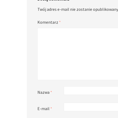
Twój adres e-mail nie zostanie opublikowany
Komentarz
*
Nazwa
*
E-mail
*