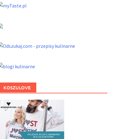
KOSZULOVE