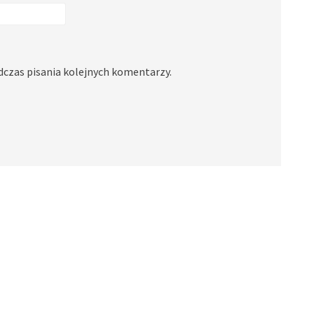
dczas pisania kolejnych komentarzy.