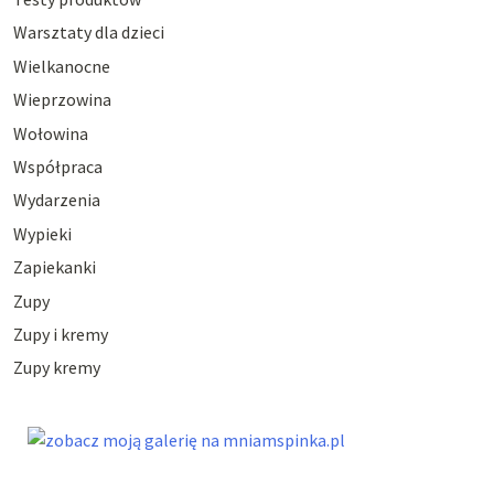
Warsztaty dla dzieci
Wielkanocne
Wieprzowina
Wołowina
Współpraca
Wydarzenia
Wypieki
Zapiekanki
Zupy
Zupy i kremy
Zupy kremy