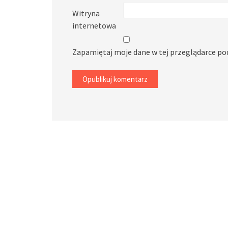
Witryna
internetowa
Zapamiętaj moje dane w tej przeglądarce po