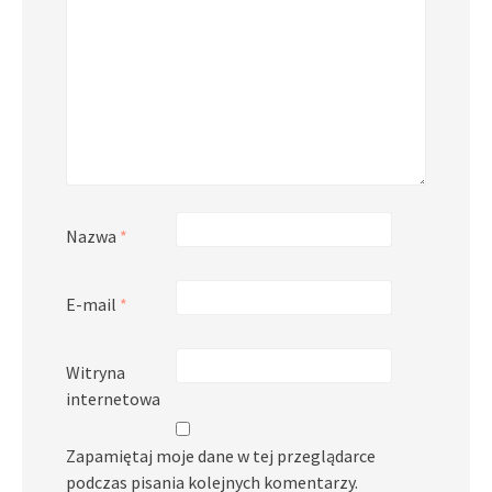
Nazwa
*
E-mail
*
Witryna
internetowa
Zapamiętaj moje dane w tej przeglądarce
podczas pisania kolejnych komentarzy.