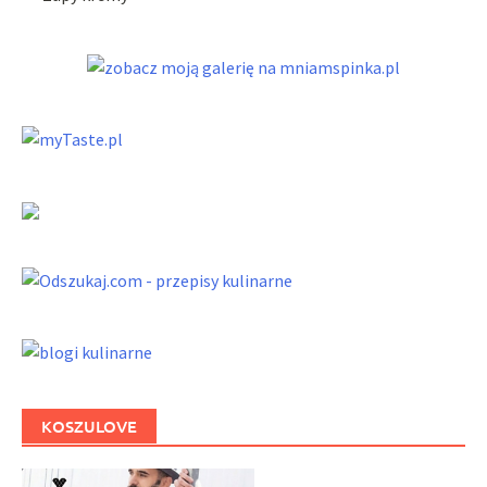
KOSZULOVE