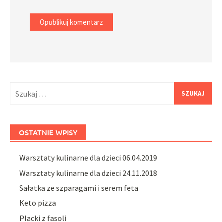
Szukaj:
OSTATNIE WPISY
Warsztaty kulinarne dla dzieci 06.04.2019
Warsztaty kulinarne dla dzieci 24.11.2018
Sałatka ze szparagami i serem feta
Keto pizza
Placki z fasoli