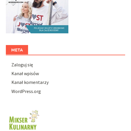
META
Zaloguj się
Kanał wpisów
Kanał komentarzy
WordPress.org