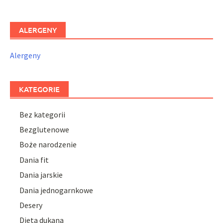
ALERGENY
Alergeny
KATEGORIE
Bez kategorii
Bezglutenowe
Boże narodzenie
Dania fit
Dania jarskie
Dania jednogarnkowe
Desery
Dieta dukana