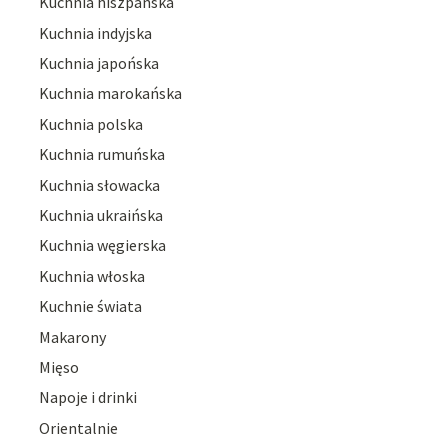
Kuchnia hiszpańska
Kuchnia indyjska
Kuchnia japońska
Kuchnia marokańska
Kuchnia polska
Kuchnia rumuńska
Kuchnia słowacka
Kuchnia ukraińska
Kuchnia węgierska
Kuchnia włoska
Kuchnie świata
Makarony
Mięso
Napoje i drinki
Orientalnie