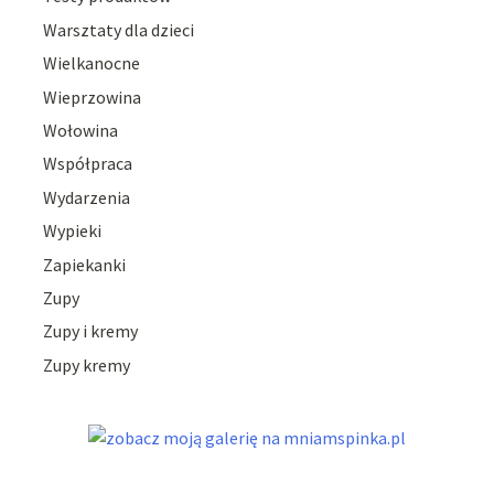
Warsztaty dla dzieci
Wielkanocne
Wieprzowina
Wołowina
Współpraca
Wydarzenia
Wypieki
Zapiekanki
Zupy
Zupy i kremy
Zupy kremy