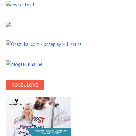
KOSZULOVE