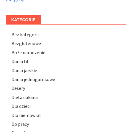
KATEGORIE
Bez kategorii
Bezglutenowe
Boże narodzenie
Dania fit
Dania jarskie
Dania jednogarnkowe
Desery
Dieta dukana
Dla dzieci
Dla niemowlat
Do pracy