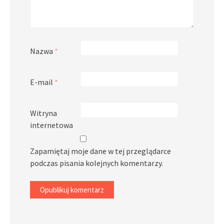
Nazwa
*
E-mail
*
Witryna
internetowa
Zapamiętaj moje dane w tej przeglądarce
podczas pisania kolejnych komentarzy.