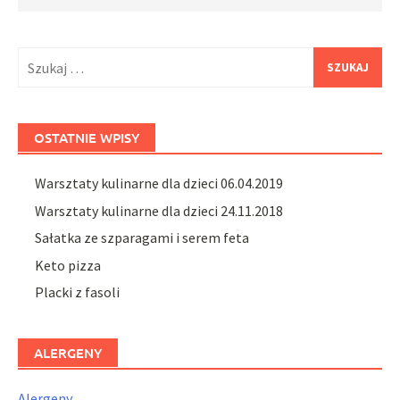
Szukaj:
OSTATNIE WPISY
Warsztaty kulinarne dla dzieci 06.04.2019
Warsztaty kulinarne dla dzieci 24.11.2018
Sałatka ze szparagami i serem feta
Keto pizza
Placki z fasoli
ALERGENY
Alergeny