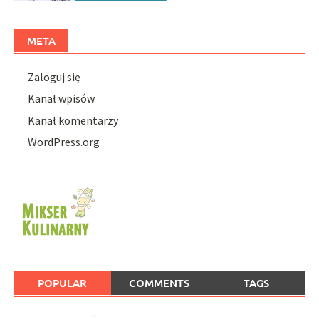
META
Zaloguj się
Kanał wpisów
Kanał komentarzy
WordPress.org
POPULAR
COMMENTS
TAGS