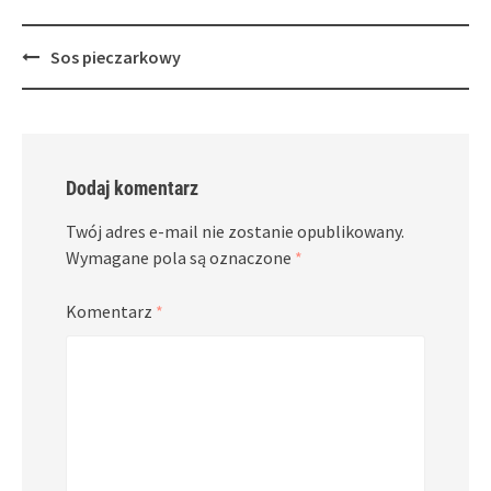
Post
Sos pieczarkowy
navigation
Dodaj komentarz
Twój adres e-mail nie zostanie opublikowany.
Wymagane pola są oznaczone
*
Komentarz
*