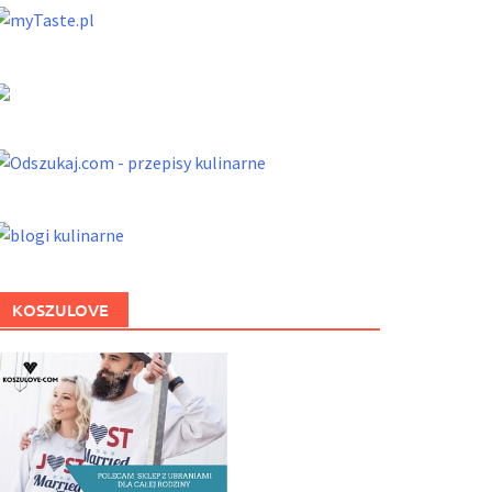
KOSZULOVE