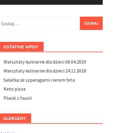
zukaj:
OSTATNIE WPISY
Warsztaty kulinarne dla dzieci 06.04.2019
Warsztaty kulinarne dla dzieci 24.11.2018
Sałatka ze szparagami i serem feta
Keto pizza
Placki z fasoli
ALERGENY