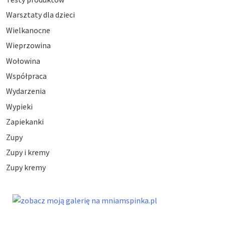
Warsztaty dla dzieci
Wielkanocne
Wieprzowina
Wołowina
Współpraca
Wydarzenia
Wypieki
Zapiekanki
Zupy
Zupy i kremy
Zupy kremy