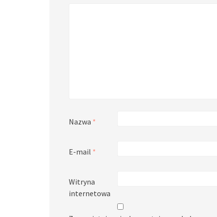
Nazwa
*
E-mail
*
Witryna
internetowa