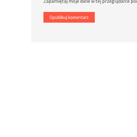
Zapamiętaj moje dane w tej przeglądarce po