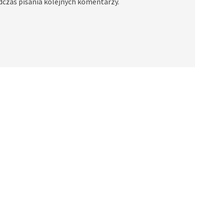
dczas pisania kolejnych komentarzy.