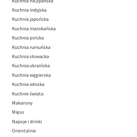
Kuchnia hiszpańska
Kuchnia indyjska
Kuchnia japońska
Kuchnia marokańska
Kuchnia polska
Kuchnia rumuńska
Kuchnia słowacka
Kuchnia ukraińska
Kuchnia węgierska
Kuchnia włoska
Kuchnie świata
Makarony
Mięso
Napoje i drinki
Orientalnie