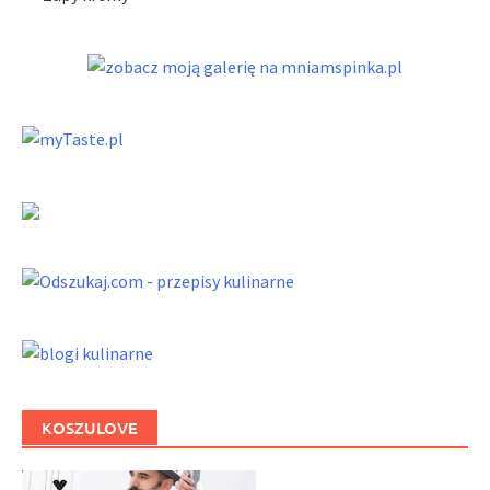
KOSZULOVE