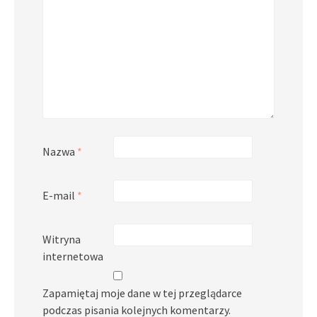
Nazwa
*
E-mail
*
Witryna
internetowa
Zapamiętaj moje dane w tej przeglądarce
podczas pisania kolejnych komentarzy.