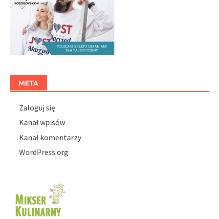
META
Zaloguj się
Kanał wpisów
Kanał komentarzy
WordPress.org