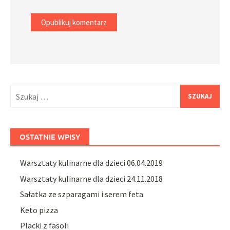
Szukaj:
OSTATNIE WPISY
Warsztaty kulinarne dla dzieci 06.04.2019
Warsztaty kulinarne dla dzieci 24.11.2018
Sałatka ze szparagami i serem feta
Keto pizza
Placki z fasoli