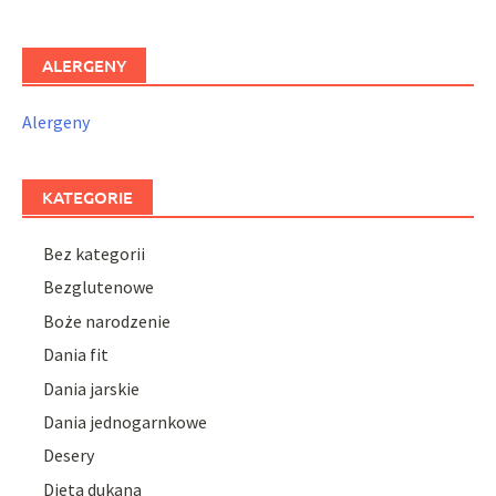
ALERGENY
Alergeny
KATEGORIE
Bez kategorii
Bezglutenowe
Boże narodzenie
Dania fit
Dania jarskie
Dania jednogarnkowe
Desery
Dieta dukana