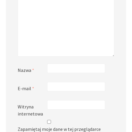
Nazwa
*
E-mail
*
Witryna
internetowa
Zapamiętaj moje dane w tej przeglądarce