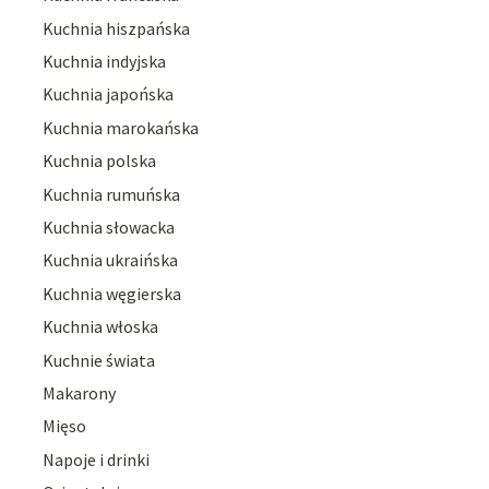
Kuchnia hiszpańska
Kuchnia indyjska
Kuchnia japońska
Kuchnia marokańska
Kuchnia polska
Kuchnia rumuńska
Kuchnia słowacka
Kuchnia ukraińska
Kuchnia węgierska
Kuchnia włoska
Kuchnie świata
Makarony
Mięso
Napoje i drinki