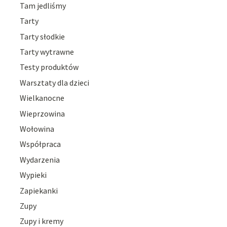
Tam jedliśmy
Tarty
Tarty słodkie
Tarty wytrawne
Testy produktów
Warsztaty dla dzieci
Wielkanocne
Wieprzowina
Wołowina
Współpraca
Wydarzenia
Wypieki
Zapiekanki
Zupy
Zupy i kremy