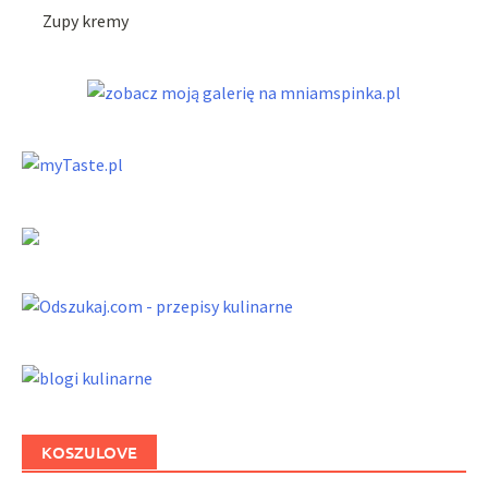
Zupy kremy
KOSZULOVE