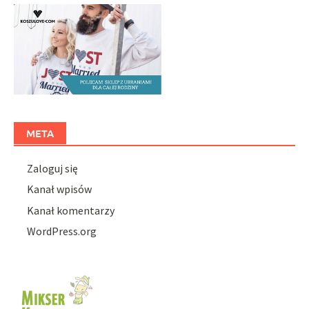
META
Zaloguj się
Kanał wpisów
Kanał komentarzy
WordPress.org