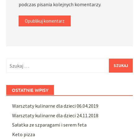
podczas pisania kolejnych komentarzy.
Szukaj:
OSTATNIE WPISY
Warsztaty kulinarne dla dzieci 06.04.2019
Warsztaty kulinarne dla dzieci 24.11.2018
Sałatka ze szparagami i serem feta
Keto pizza