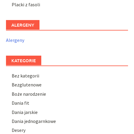
Placki z fasoli
ALERGENY
Alergeny
KATEGORIE
Bez kategorii
Bezglutenowe
Boże narodzenie
Dania fit
Dania jarskie
Dania jednogarnkowe
Desery