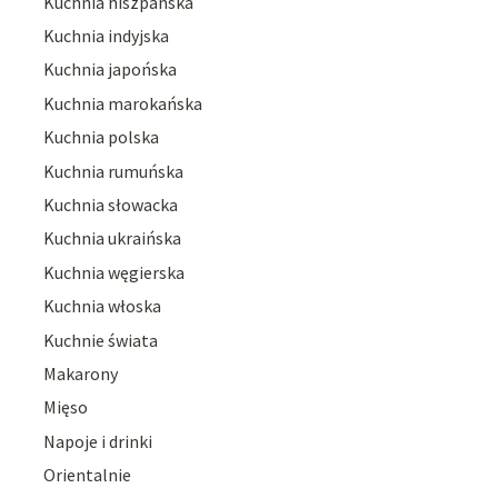
Kuchnia hiszpańska
Kuchnia indyjska
Kuchnia japońska
Kuchnia marokańska
Kuchnia polska
Kuchnia rumuńska
Kuchnia słowacka
Kuchnia ukraińska
Kuchnia węgierska
Kuchnia włoska
Kuchnie świata
Makarony
Mięso
Napoje i drinki
Orientalnie