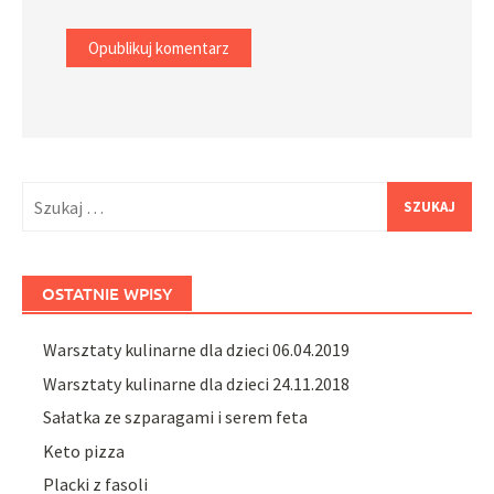
Szukaj:
OSTATNIE WPISY
Warsztaty kulinarne dla dzieci 06.04.2019
Warsztaty kulinarne dla dzieci 24.11.2018
Sałatka ze szparagami i serem feta
Keto pizza
Placki z fasoli