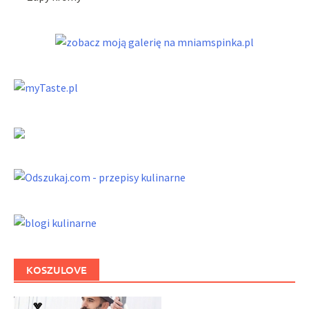
KOSZULOVE