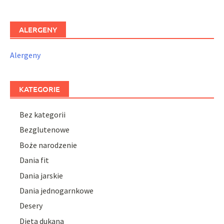
ALERGENY
Alergeny
KATEGORIE
Bez kategorii
Bezglutenowe
Boże narodzenie
Dania fit
Dania jarskie
Dania jednogarnkowe
Desery
Dieta dukana