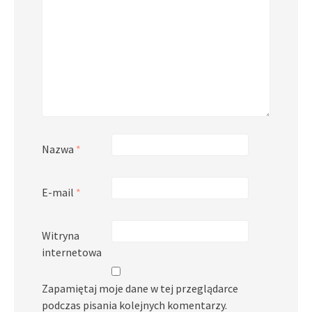
Nazwa
*
E-mail
*
Witryna
internetowa
Zapamiętaj moje dane w tej przeglądarce
podczas pisania kolejnych komentarzy.