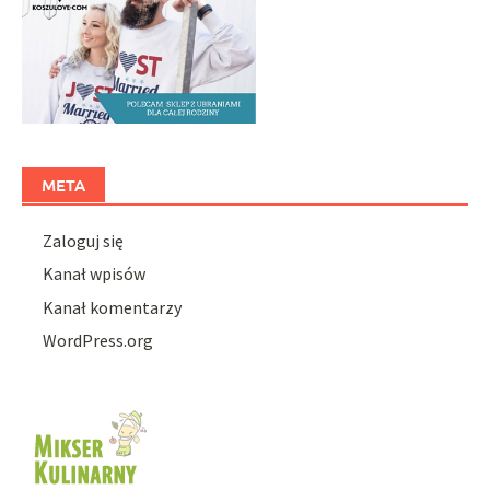
META
Zaloguj się
Kanał wpisów
Kanał komentarzy
WordPress.org