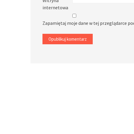
Witryna
internetowa
Zapamiętaj moje dane w tej przeglądarce po