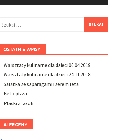
zukaj:
OSTATNIE WPISY
Warsztaty kulinarne dla dzieci 06.04.2019
Warsztaty kulinarne dla dzieci 24.11.2018
Sałatka ze szparagami i serem feta
Keto pizza
Placki z fasoli
ALERGENY