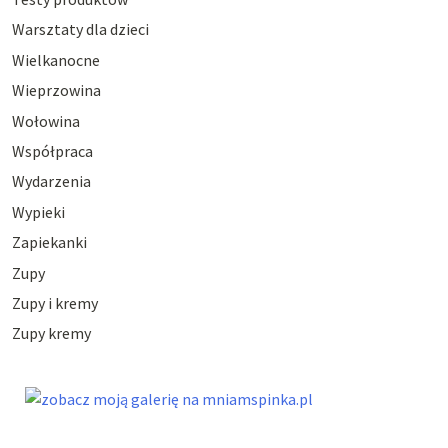
Warsztaty dla dzieci
Wielkanocne
Wieprzowina
Wołowina
Współpraca
Wydarzenia
Wypieki
Zapiekanki
Zupy
Zupy i kremy
Zupy kremy