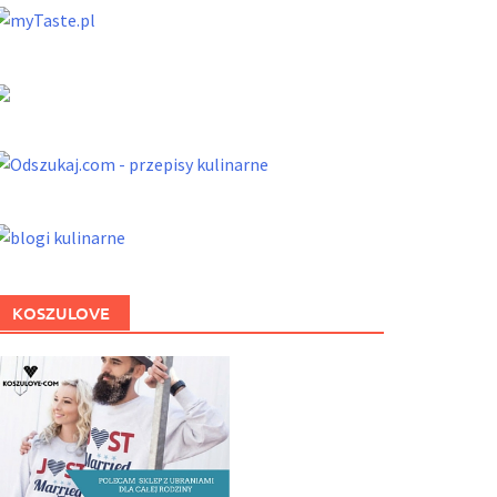
KOSZULOVE