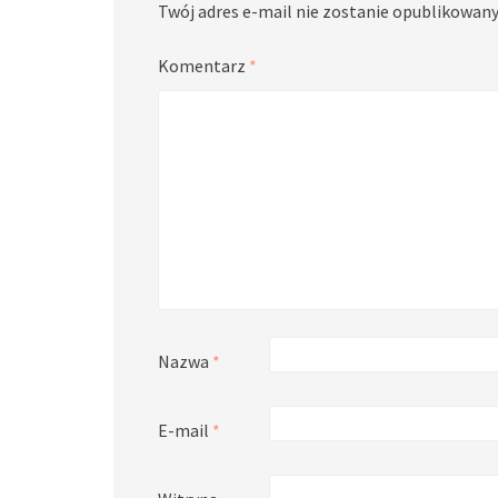
Twój adres e-mail nie zostanie opublikowany
Komentarz
*
Nazwa
*
E-mail
*