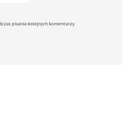
dczas pisania kolejnych komentarzy.