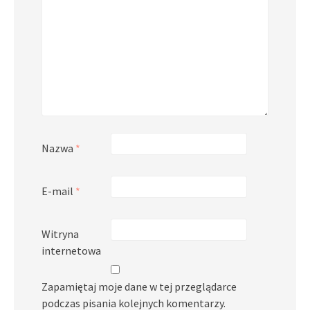
Nazwa
*
E-mail
*
Witryna
internetowa
Zapamiętaj moje dane w tej przeglądarce
podczas pisania kolejnych komentarzy.