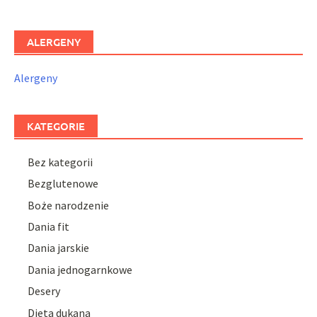
ALERGENY
Alergeny
KATEGORIE
Bez kategorii
Bezglutenowe
Boże narodzenie
Dania fit
Dania jarskie
Dania jednogarnkowe
Desery
Dieta dukana