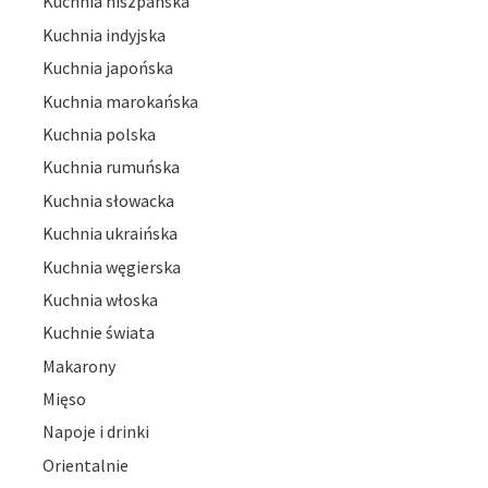
Kuchnia hiszpańska
Kuchnia indyjska
Kuchnia japońska
Kuchnia marokańska
Kuchnia polska
Kuchnia rumuńska
Kuchnia słowacka
Kuchnia ukraińska
Kuchnia węgierska
Kuchnia włoska
Kuchnie świata
Makarony
Mięso
Napoje i drinki
Orientalnie