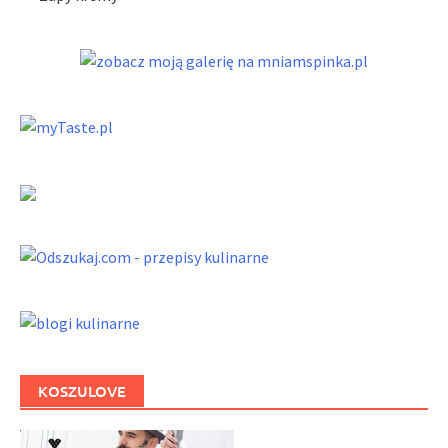
KOSZULOVE