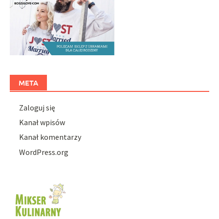
META
Zaloguj się
Kanał wpisów
Kanał komentarzy
WordPress.org