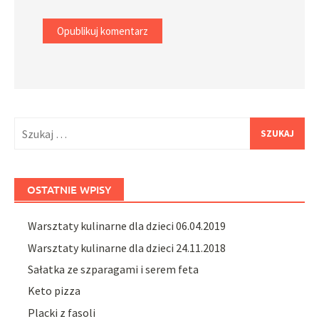
Szukaj:
OSTATNIE WPISY
Warsztaty kulinarne dla dzieci 06.04.2019
Warsztaty kulinarne dla dzieci 24.11.2018
Sałatka ze szparagami i serem feta
Keto pizza
Placki z fasoli