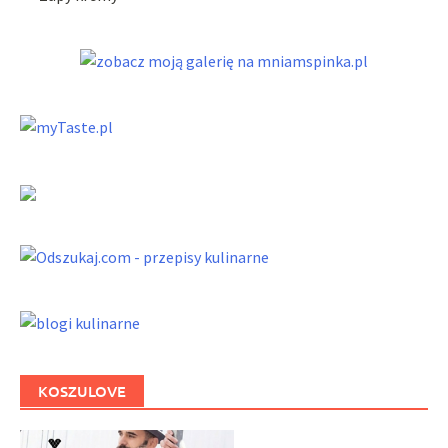
KOSZULOVE