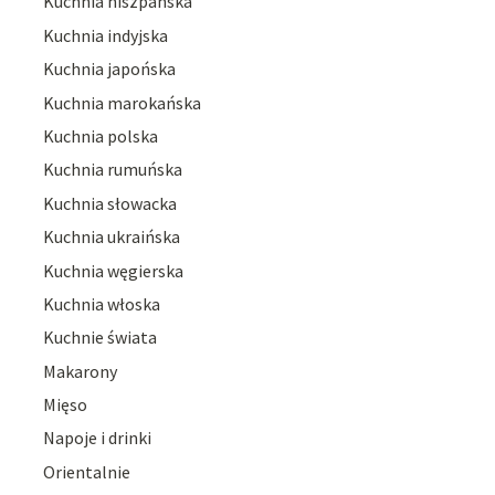
Kuchnia hiszpańska
Kuchnia indyjska
Kuchnia japońska
Kuchnia marokańska
Kuchnia polska
Kuchnia rumuńska
Kuchnia słowacka
Kuchnia ukraińska
Kuchnia węgierska
Kuchnia włoska
Kuchnie świata
Makarony
Mięso
Napoje i drinki
Orientalnie