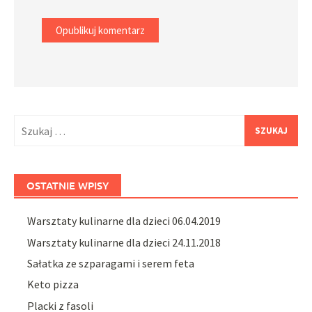
Szukaj:
OSTATNIE WPISY
Warsztaty kulinarne dla dzieci 06.04.2019
Warsztaty kulinarne dla dzieci 24.11.2018
Sałatka ze szparagami i serem feta
Keto pizza
Placki z fasoli