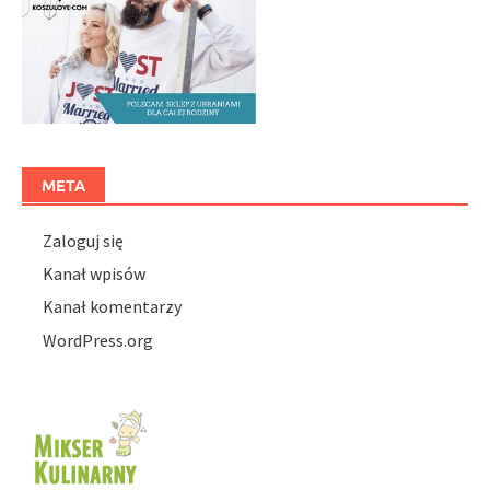
META
Zaloguj się
Kanał wpisów
Kanał komentarzy
WordPress.org