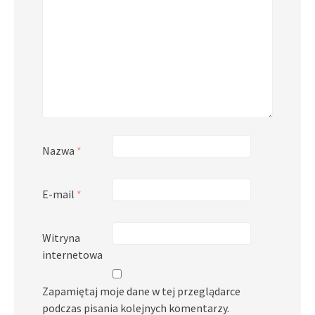
Nazwa
*
E-mail
*
Witryna
internetowa
Zapamiętaj moje dane w tej przeglądarce
podczas pisania kolejnych komentarzy.