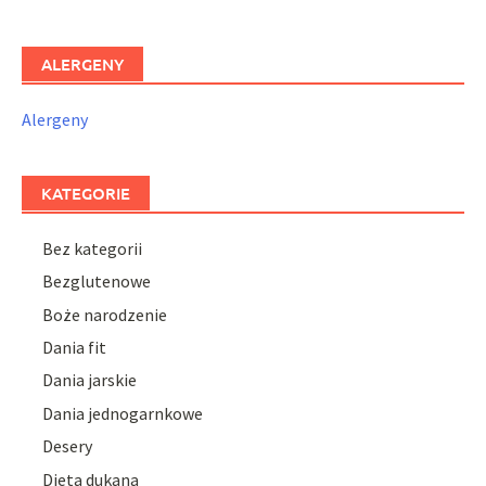
ALERGENY
Alergeny
KATEGORIE
Bez kategorii
Bezglutenowe
Boże narodzenie
Dania fit
Dania jarskie
Dania jednogarnkowe
Desery
Dieta dukana