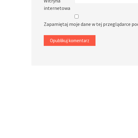
Witryna
internetowa
Zapamiętaj moje dane w tej przeglądarce po