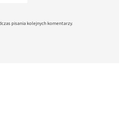
dczas pisania kolejnych komentarzy.