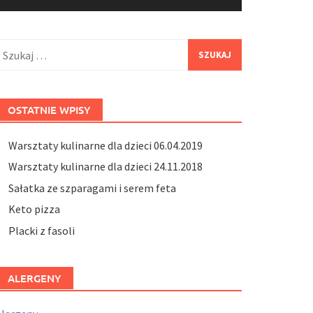
zukaj:
OSTATNIE WPISY
Warsztaty kulinarne dla dzieci 06.04.2019
Warsztaty kulinarne dla dzieci 24.11.2018
Sałatka ze szparagami i serem feta
Keto pizza
Placki z fasoli
ALERGENY