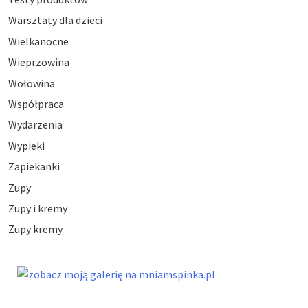
Warsztaty dla dzieci
Wielkanocne
Wieprzowina
Wołowina
Współpraca
Wydarzenia
Wypieki
Zapiekanki
Zupy
Zupy i kremy
Zupy kremy