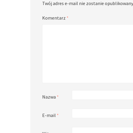
Twój adres e-mail nie zostanie opublikowany
Komentarz
*
Nazwa
*
E-mail
*