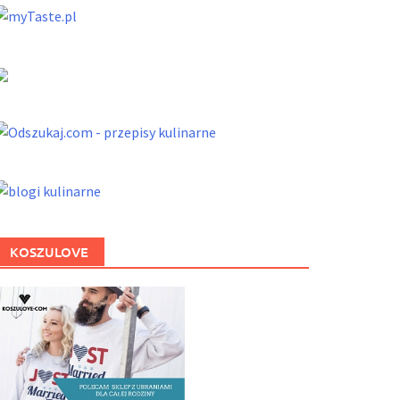
KOSZULOVE