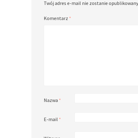
Twój adres e-mail nie zostanie opublikowany
Komentarz
*
Nazwa
*
E-mail
*