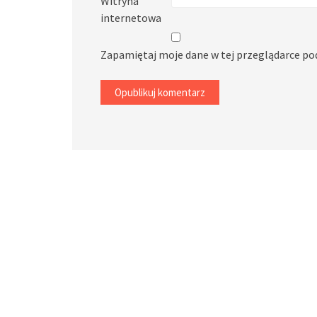
Witryna
internetowa
Zapamiętaj moje dane w tej przeglądarce po