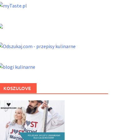
KOSZULOVE