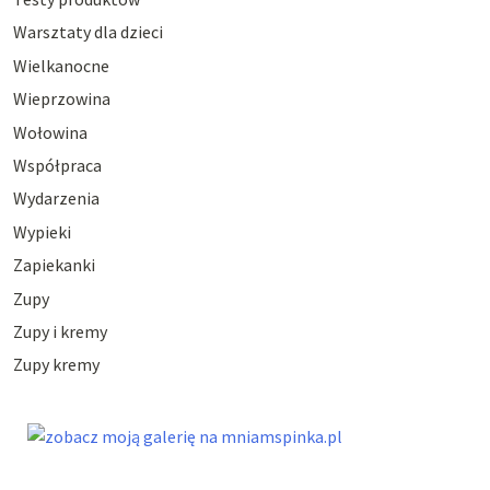
Warsztaty dla dzieci
Wielkanocne
Wieprzowina
Wołowina
Współpraca
Wydarzenia
Wypieki
Zapiekanki
Zupy
Zupy i kremy
Zupy kremy