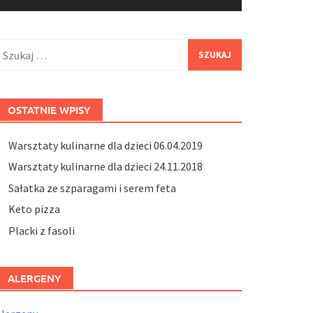
zukaj:
OSTATNIE WPISY
Warsztaty kulinarne dla dzieci 06.04.2019
Warsztaty kulinarne dla dzieci 24.11.2018
Sałatka ze szparagami i serem feta
Keto pizza
Placki z fasoli
ALERGENY