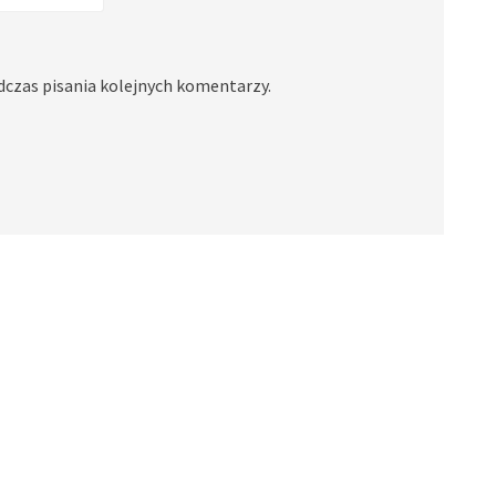
dczas pisania kolejnych komentarzy.