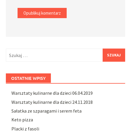
Szukaj:
OSTATNIE WPISY
Warsztaty kulinarne dla dzieci 06.04.2019
Warsztaty kulinarne dla dzieci 24.11.2018
Sałatka ze szparagami i serem feta
Keto pizza
Placki z fasoli