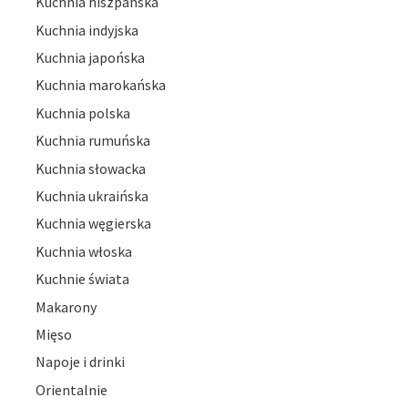
Kuchnia hiszpańska
Kuchnia indyjska
Kuchnia japońska
Kuchnia marokańska
Kuchnia polska
Kuchnia rumuńska
Kuchnia słowacka
Kuchnia ukraińska
Kuchnia węgierska
Kuchnia włoska
Kuchnie świata
Makarony
Mięso
Napoje i drinki
Orientalnie