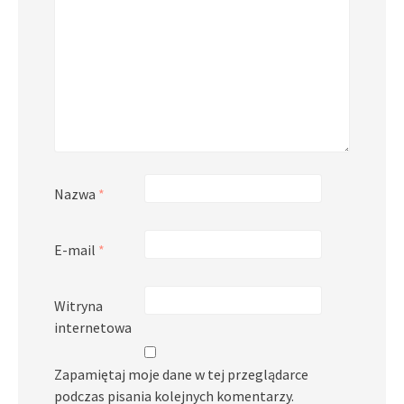
Nazwa
*
E-mail
*
Witryna
internetowa
Zapamiętaj moje dane w tej przeglądarce
podczas pisania kolejnych komentarzy.