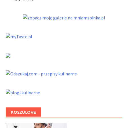
KOSZULOVE