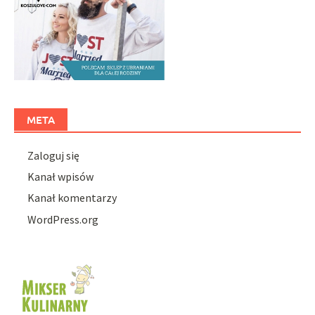
META
Zaloguj się
Kanał wpisów
Kanał komentarzy
WordPress.org