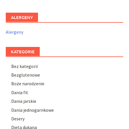
ALERGENY
Alergeny
KATEGORIE
Bez kategorii
Bezglutenowe
Boże narodzenie
Dania fit
Dania jarskie
Dania jednogarnkowe
Desery
Dieta dukana