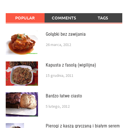
POPULAR
COMMENTS
TAGS
Gołąbki bez zawijania
26 marca, 2012
Kapusta z fasolą (wigilijna)
15 grudnia, 2011
Bardzo łatwe ciasto
5 lutego, 2012
Pierogi z kaszą gryczaną i białym serem