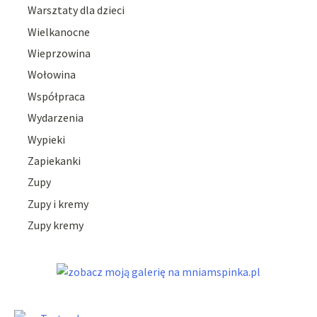
Warsztaty dla dzieci
Wielkanocne
Wieprzowina
Wołowina
Współpraca
Wydarzenia
Wypieki
Zapiekanki
Zupy
Zupy i kremy
Zupy kremy