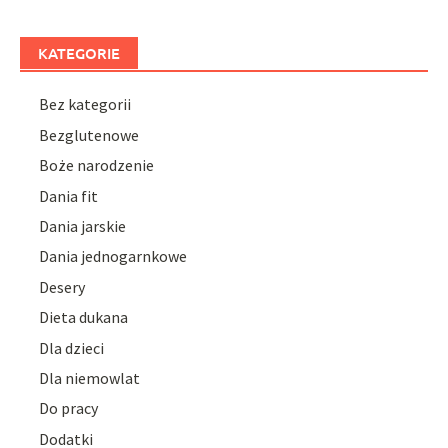
KATEGORIE
Bez kategorii
Bezglutenowe
Boże narodzenie
Dania fit
Dania jarskie
Dania jednogarnkowe
Desery
Dieta dukana
Dla dzieci
Dla niemowlat
Do pracy
Dodatki