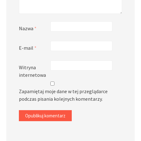
Nazwa
*
E-mail
*
Witryna
internetowa
Zapamiętaj moje dane w tej przeglądarce
podczas pisania kolejnych komentarzy.