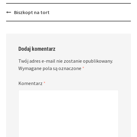
Post
Biszkopt na tort
navigation
Dodaj komentarz
Twój adres e-mail nie zostanie opublikowany.
Wymagane pola są oznaczone
*
Komentarz
*