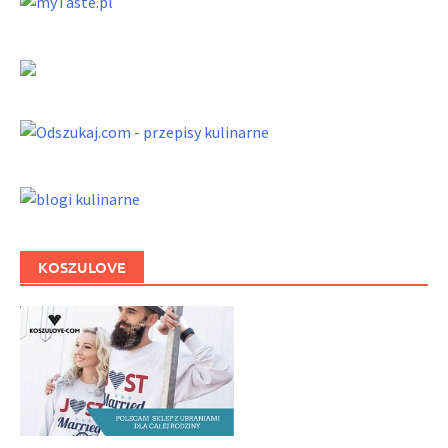
KOSZULOVE