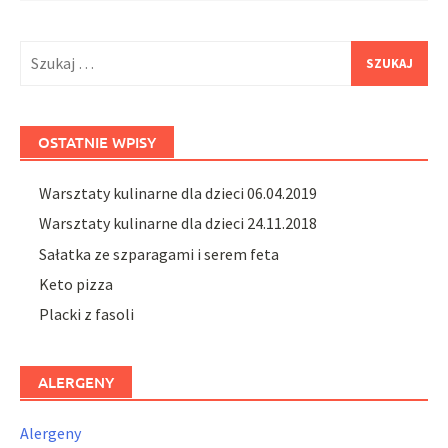
Szukaj:
OSTATNIE WPISY
Warsztaty kulinarne dla dzieci 06.04.2019
Warsztaty kulinarne dla dzieci 24.11.2018
Sałatka ze szparagami i serem feta
Keto pizza
Placki z fasoli
ALERGENY
Alergeny