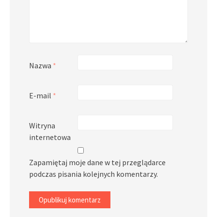
Nazwa
*
E-mail
*
Witryna
internetowa
Zapamiętaj moje dane w tej przeglądarce
podczas pisania kolejnych komentarzy.