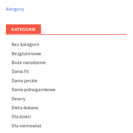
Alergeny
KATEGORIE
Bez kategorii
Bezglutenowe
Boże narodzenie
Dania fit
Dania jarskie
Dania jednogarnkowe
Desery
Dieta dukana
Dla dzieci
Dla niemowlat