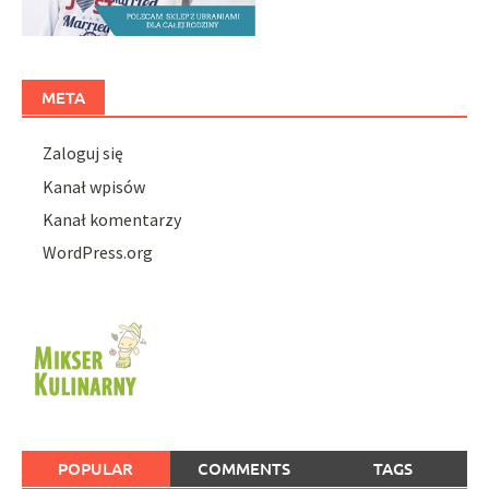
META
Zaloguj się
Kanał wpisów
Kanał komentarzy
WordPress.org
POPULAR
COMMENTS
TAGS