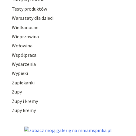
Testy produktów
Warsztaty dla dzieci
Wielkanocne
Wieprzowina
Wołowina
Współpraca
Wydarzenia
Wypieki
Zapiekanki
Zupy
Zupy i kremy
Zupy kremy