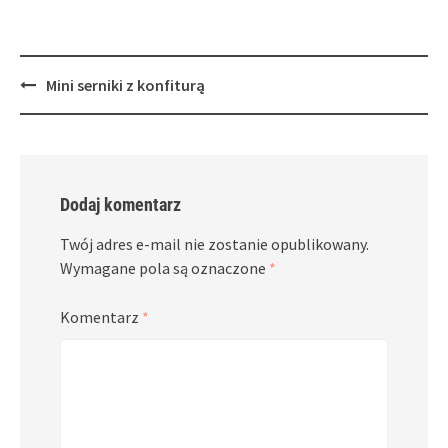
Post
Mini serniki z konfiturą
navigation
Dodaj komentarz
Twój adres e-mail nie zostanie opublikowany.
Wymagane pola są oznaczone
*
Komentarz
*