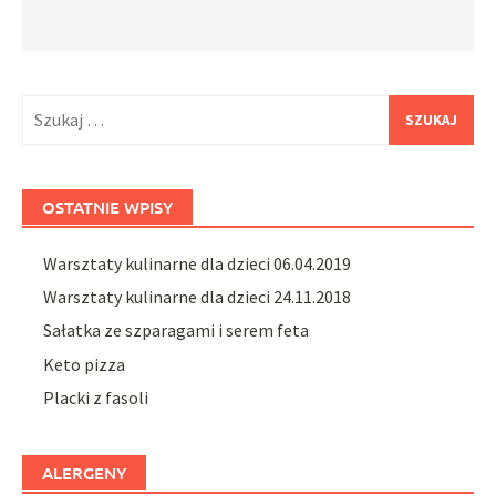
Szukaj:
OSTATNIE WPISY
Warsztaty kulinarne dla dzieci 06.04.2019
Warsztaty kulinarne dla dzieci 24.11.2018
Sałatka ze szparagami i serem feta
Keto pizza
Placki z fasoli
ALERGENY