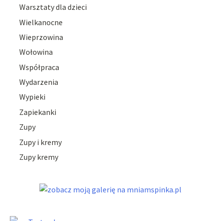
Warsztaty dla dzieci
Wielkanocne
Wieprzowina
Wołowina
Współpraca
Wydarzenia
Wypieki
Zapiekanki
Zupy
Zupy i kremy
Zupy kremy