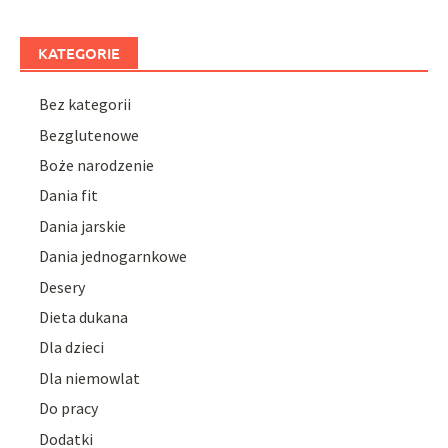
KATEGORIE
Bez kategorii
Bezglutenowe
Boże narodzenie
Dania fit
Dania jarskie
Dania jednogarnkowe
Desery
Dieta dukana
Dla dzieci
Dla niemowlat
Do pracy
Dodatki