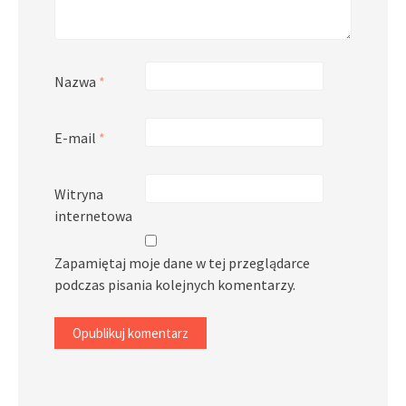
Nazwa
*
E-mail
*
Witryna
internetowa
Zapamiętaj moje dane w tej przeglądarce
podczas pisania kolejnych komentarzy.