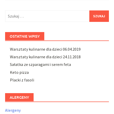
Szukaj:
OSTATNIE WPISY
Warsztaty kulinarne dla dzieci 06.04.2019
Warsztaty kulinarne dla dzieci 24.11.2018
Sałatka ze szparagami i serem feta
Keto pizza
Placki z fasoli
ALERGENY
Alergeny