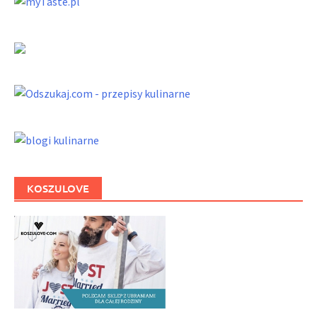
KOSZULOVE