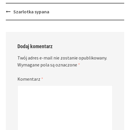
Post
Szarlotka sypana
navigation
Dodaj komentarz
Twój adres e-mail nie zostanie opublikowany.
Wymagane pola są oznaczone
*
Komentarz
*