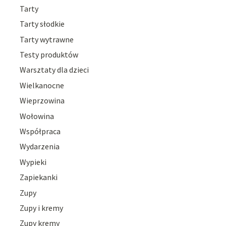
Tarty
Tarty słodkie
Tarty wytrawne
Testy produktów
Warsztaty dla dzieci
Wielkanocne
Wieprzowina
Wołowina
Współpraca
Wydarzenia
Wypieki
Zapiekanki
Zupy
Zupy i kremy
Zupy kremy