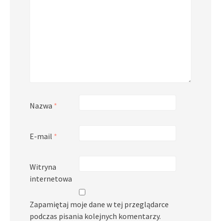
Nazwa
*
E-mail
*
Witryna
internetowa
Zapamiętaj moje dane w tej przeglądarce
podczas pisania kolejnych komentarzy.