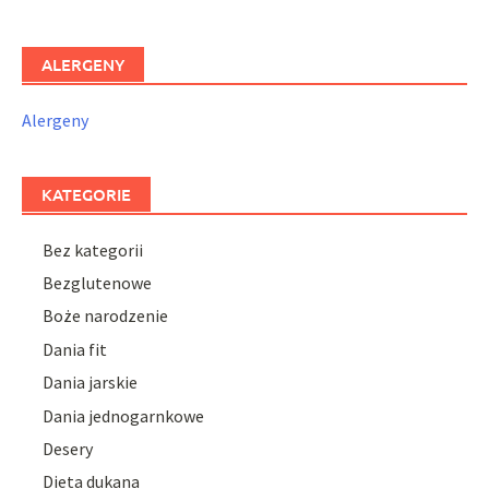
ALERGENY
Alergeny
KATEGORIE
Bez kategorii
Bezglutenowe
Boże narodzenie
Dania fit
Dania jarskie
Dania jednogarnkowe
Desery
Dieta dukana