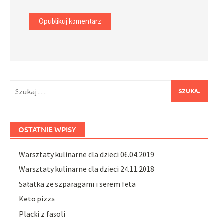
Szukaj:
OSTATNIE WPISY
Warsztaty kulinarne dla dzieci 06.04.2019
Warsztaty kulinarne dla dzieci 24.11.2018
Sałatka ze szparagami i serem feta
Keto pizza
Placki z fasoli