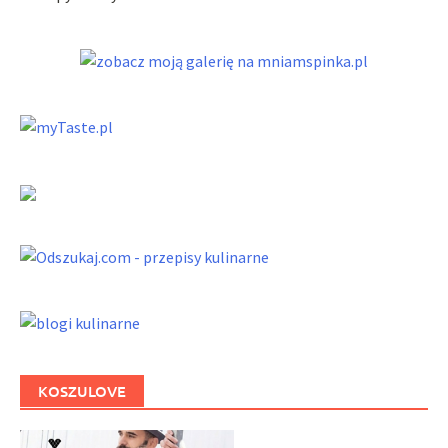
KOSZULOVE