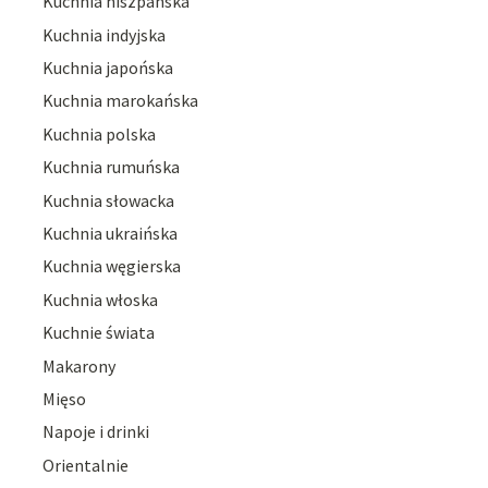
Kuchnia hiszpańska
Kuchnia indyjska
Kuchnia japońska
Kuchnia marokańska
Kuchnia polska
Kuchnia rumuńska
Kuchnia słowacka
Kuchnia ukraińska
Kuchnia węgierska
Kuchnia włoska
Kuchnie świata
Makarony
Mięso
Napoje i drinki
Orientalnie