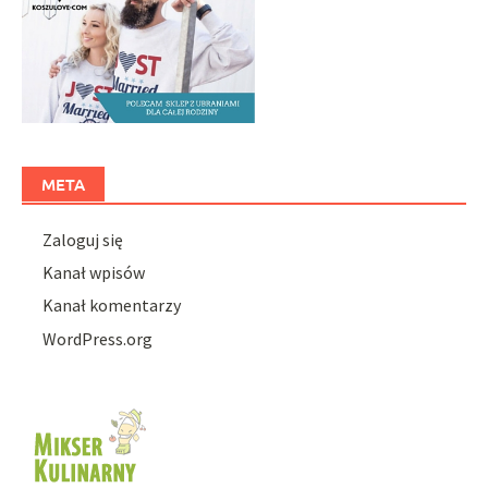
META
Zaloguj się
Kanał wpisów
Kanał komentarzy
WordPress.org