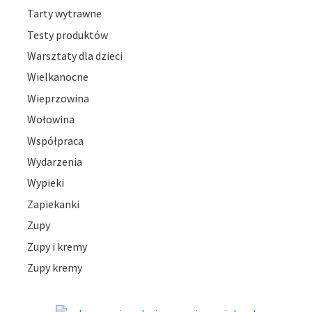
Tarty wytrawne
Testy produktów
Warsztaty dla dzieci
Wielkanocne
Wieprzowina
Wołowina
Współpraca
Wydarzenia
Wypieki
Zapiekanki
Zupy
Zupy i kremy
Zupy kremy