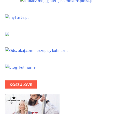
KOSZULOVE