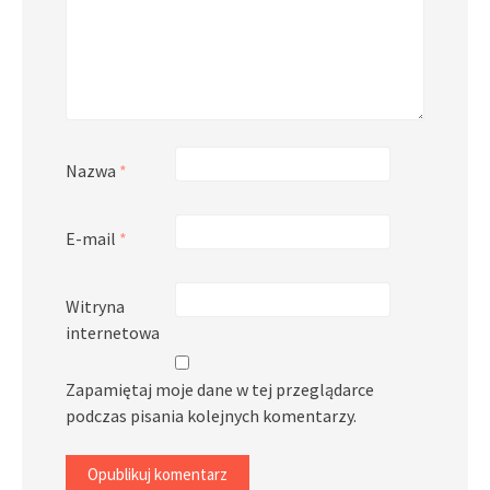
Nazwa
*
E-mail
*
Witryna
internetowa
Zapamiętaj moje dane w tej przeglądarce
podczas pisania kolejnych komentarzy.