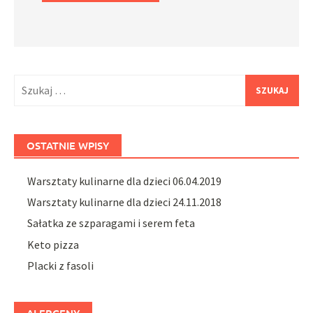
Szukaj:
OSTATNIE WPISY
Warsztaty kulinarne dla dzieci 06.04.2019
Warsztaty kulinarne dla dzieci 24.11.2018
Sałatka ze szparagami i serem feta
Keto pizza
Placki z fasoli