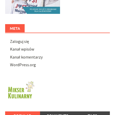
META
Zaloguj się
Kanał wpisów
Kanał komentarzy
WordPress.org