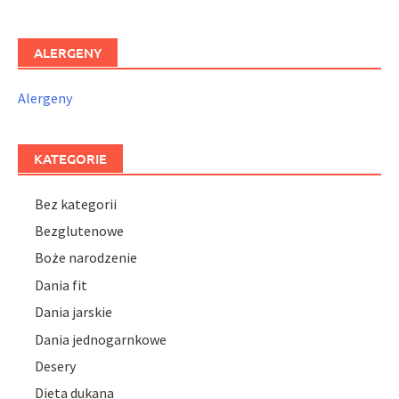
ALERGENY
Alergeny
KATEGORIE
Bez kategorii
Bezglutenowe
Boże narodzenie
Dania fit
Dania jarskie
Dania jednogarnkowe
Desery
Dieta dukana