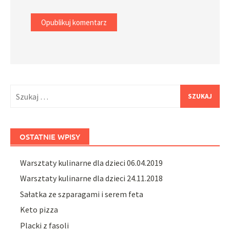
Szukaj:
OSTATNIE WPISY
Warsztaty kulinarne dla dzieci 06.04.2019
Warsztaty kulinarne dla dzieci 24.11.2018
Sałatka ze szparagami i serem feta
Keto pizza
Placki z fasoli