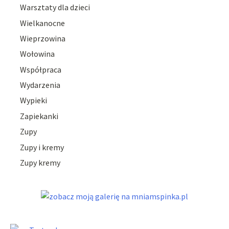
Warsztaty dla dzieci
Wielkanocne
Wieprzowina
Wołowina
Współpraca
Wydarzenia
Wypieki
Zapiekanki
Zupy
Zupy i kremy
Zupy kremy