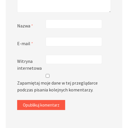
Nazwa
*
E-mail
*
Witryna
internetowa
Zapamiętaj moje dane w tej przeglądarce
podczas pisania kolejnych komentarzy.