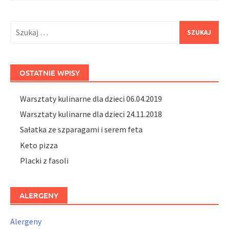
Szukaj:
OSTATNIE WPISY
Warsztaty kulinarne dla dzieci 06.04.2019
Warsztaty kulinarne dla dzieci 24.11.2018
Sałatka ze szparagami i serem feta
Keto pizza
Placki z fasoli
ALERGENY
Alergeny