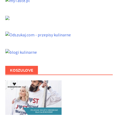
KOSZULOVE