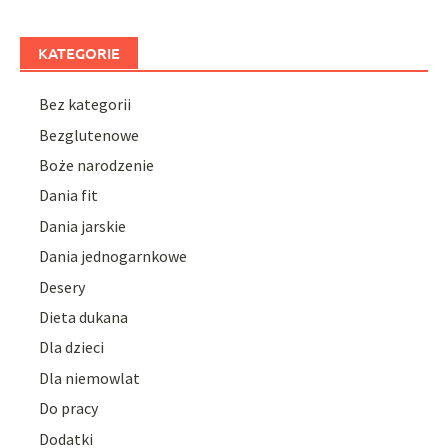
KATEGORIE
Bez kategorii
Bezglutenowe
Boże narodzenie
Dania fit
Dania jarskie
Dania jednogarnkowe
Desery
Dieta dukana
Dla dzieci
Dla niemowlat
Do pracy
Dodatki