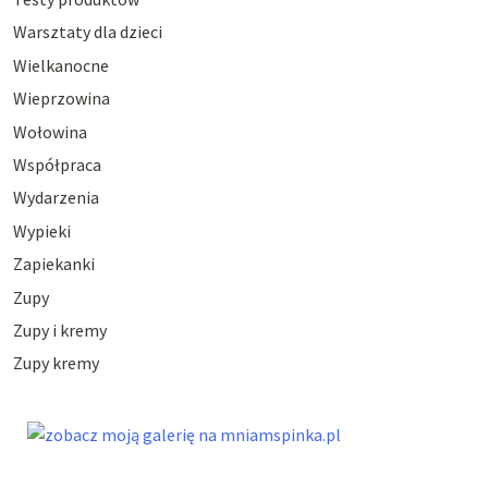
Warsztaty dla dzieci
Wielkanocne
Wieprzowina
Wołowina
Współpraca
Wydarzenia
Wypieki
Zapiekanki
Zupy
Zupy i kremy
Zupy kremy