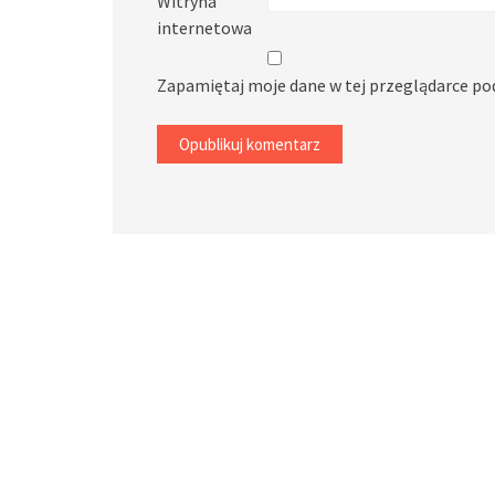
Witryna
internetowa
Zapamiętaj moje dane w tej przeglądarce po