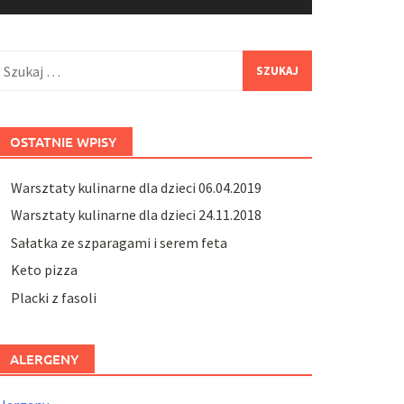
zukaj:
OSTATNIE WPISY
Warsztaty kulinarne dla dzieci 06.04.2019
Warsztaty kulinarne dla dzieci 24.11.2018
Sałatka ze szparagami i serem feta
Keto pizza
Placki z fasoli
ALERGENY