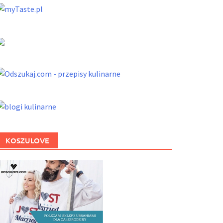
KOSZULOVE