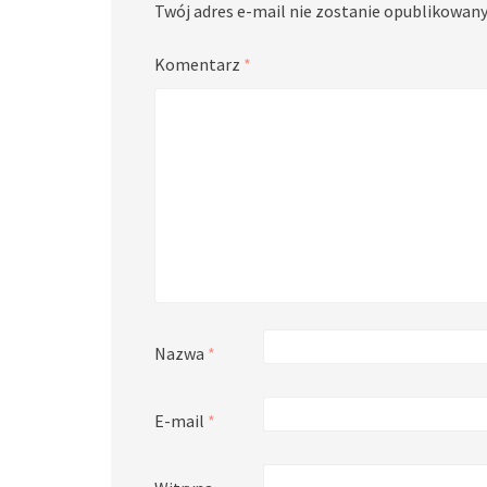
Twój adres e-mail nie zostanie opublikowany
Komentarz
*
Nazwa
*
E-mail
*