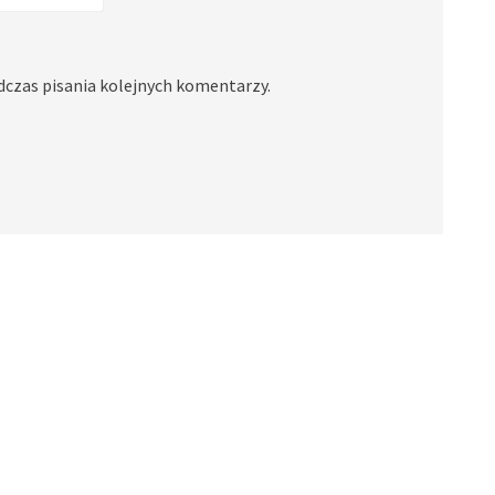
dczas pisania kolejnych komentarzy.