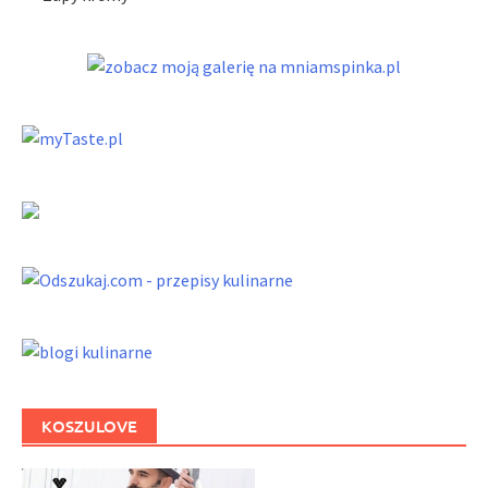
KOSZULOVE