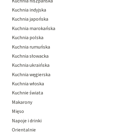
Kuchnia hiszpańska
Kuchnia indyjska
Kuchnia japońska
Kuchnia marokańska
Kuchnia polska
Kuchnia rumuńska
Kuchnia słowacka
Kuchnia ukraińska
Kuchnia węgierska
Kuchnia włoska
Kuchnie świata
Makarony
Mięso
Napoje i drinki
Orientalnie