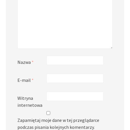
Nazwa
*
E-mail
*
Witryna
internetowa
Zapamiętaj moje dane w tej przeglądarce
podczas pisania kolejnych komentarzy.