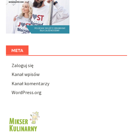
META
Zaloguj się
Kanał wpisów
Kanał komentarzy
WordPress.org