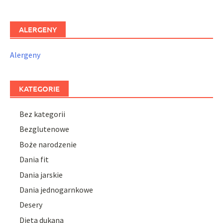
ALERGENY
Alergeny
KATEGORIE
Bez kategorii
Bezglutenowe
Boże narodzenie
Dania fit
Dania jarskie
Dania jednogarnkowe
Desery
Dieta dukana