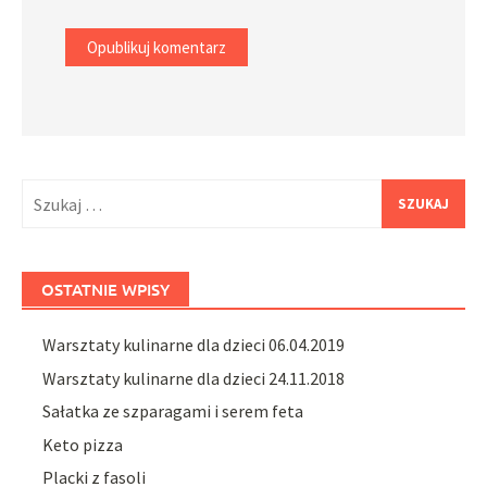
Szukaj:
OSTATNIE WPISY
Warsztaty kulinarne dla dzieci 06.04.2019
Warsztaty kulinarne dla dzieci 24.11.2018
Sałatka ze szparagami i serem feta
Keto pizza
Placki z fasoli