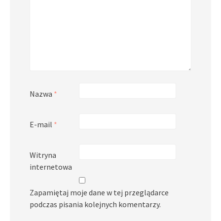
Nazwa
*
E-mail
*
Witryna
internetowa
Zapamiętaj moje dane w tej przeglądarce
podczas pisania kolejnych komentarzy.