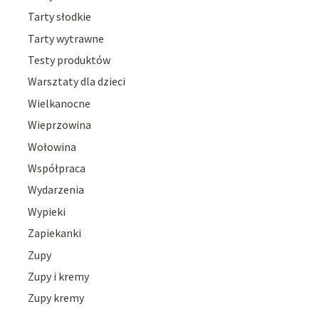
Tarty słodkie
Tarty wytrawne
Testy produktów
Warsztaty dla dzieci
Wielkanocne
Wieprzowina
Wołowina
Współpraca
Wydarzenia
Wypieki
Zapiekanki
Zupy
Zupy i kremy
Zupy kremy