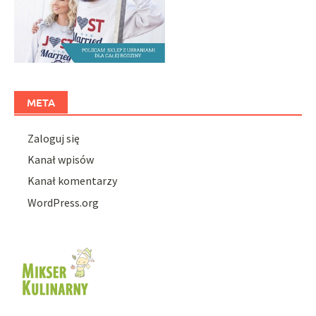
META
Zaloguj się
Kanał wpisów
Kanał komentarzy
WordPress.org