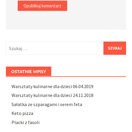
Szukaj:
OSTATNIE WPISY
Warsztaty kulinarne dla dzieci 06.04.2019
Warsztaty kulinarne dla dzieci 24.11.2018
Sałatka ze szparagami i serem feta
Keto pizza
Placki z fasoli