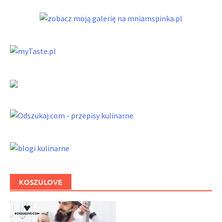
KOSZULOVE