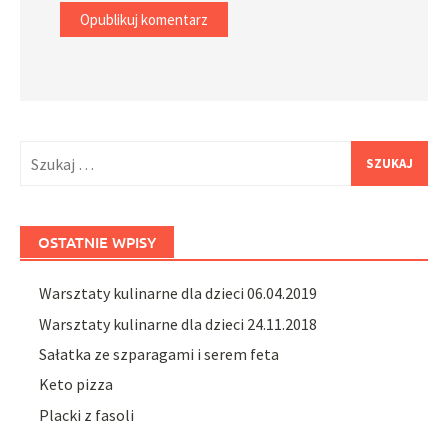
Szukaj:
OSTATNIE WPISY
Warsztaty kulinarne dla dzieci 06.04.2019
Warsztaty kulinarne dla dzieci 24.11.2018
Sałatka ze szparagami i serem feta
Keto pizza
Placki z fasoli