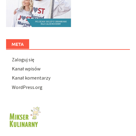
META
Zaloguj się
Kanał wpisów
Kanał komentarzy
WordPress.org