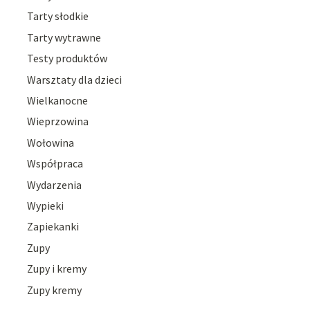
Tarty słodkie
Tarty wytrawne
Testy produktów
Warsztaty dla dzieci
Wielkanocne
Wieprzowina
Wołowina
Współpraca
Wydarzenia
Wypieki
Zapiekanki
Zupy
Zupy i kremy
Zupy kremy