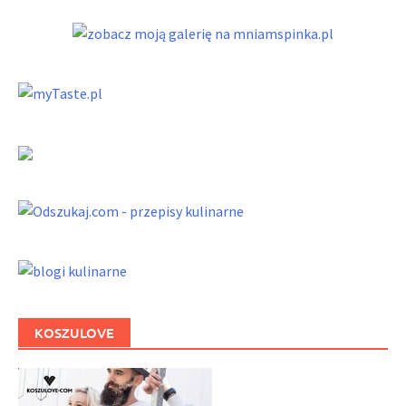
KOSZULOVE