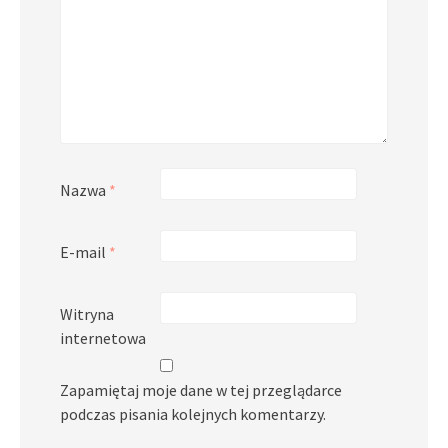
Nazwa
*
E-mail
*
Witryna
internetowa
Zapamiętaj moje dane w tej przeglądarce
podczas pisania kolejnych komentarzy.