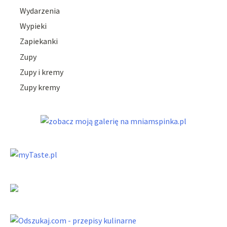
Wydarzenia
Wypieki
Zapiekanki
Zupy
Zupy i kremy
Zupy kremy