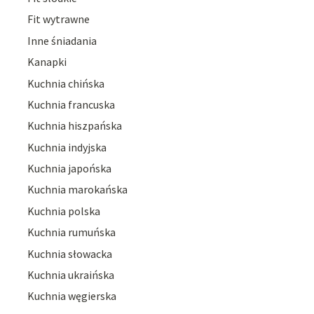
Fit wytrawne
Inne śniadania
Kanapki
Kuchnia chińska
Kuchnia francuska
Kuchnia hiszpańska
Kuchnia indyjska
Kuchnia japońska
Kuchnia marokańska
Kuchnia polska
Kuchnia rumuńska
Kuchnia słowacka
Kuchnia ukraińska
Kuchnia węgierska