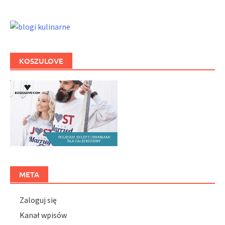
KOSZULOVE
META
Zaloguj się
Kanał wpisów