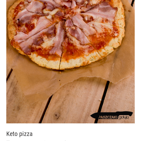
Keto pizza