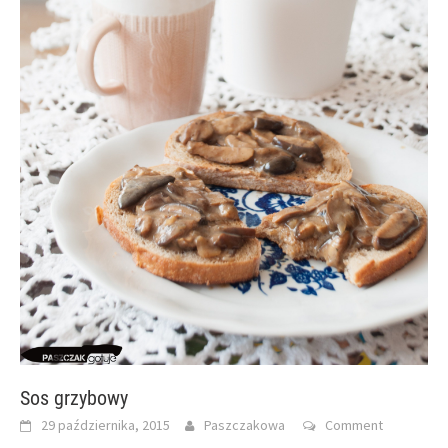
Sos grzybowy
29 października, 2015
Paszczakowa
Comment