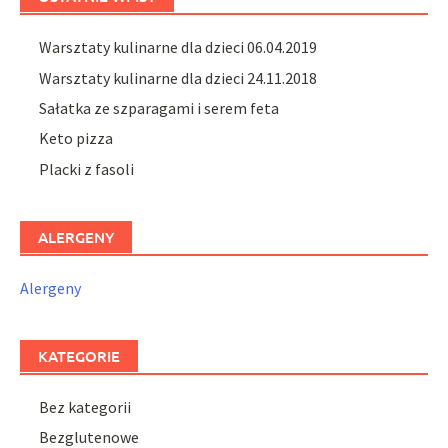
Warsztaty kulinarne dla dzieci 06.04.2019
Warsztaty kulinarne dla dzieci 24.11.2018
Sałatka ze szparagami i serem feta
Keto pizza
Placki z fasoli
ALERGENY
Alergeny
KATEGORIE
Bez kategorii
Bezglutenowe