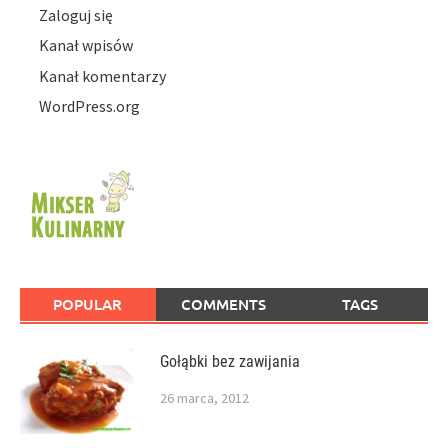
Zaloguj się
Kanał wpisów
Kanał komentarzy
WordPress.org
POPULAR
COMMENTS
TAGS
Gołąbki bez zawijania
26 marca, 2012