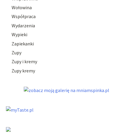
Wołowina
Współpraca
Wydarzenia
Wypieki
Zapiekanki
Zupy
Zupy i kremy
Zupy kremy