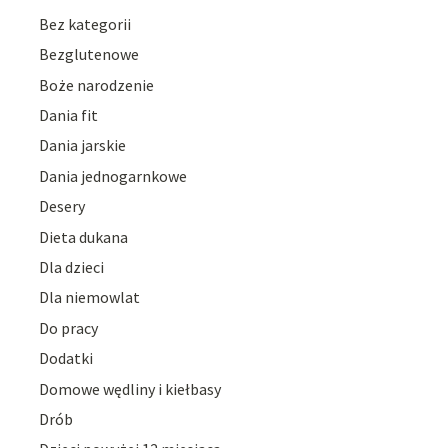
Bez kategorii
Bezglutenowe
Boże narodzenie
Dania fit
Dania jarskie
Dania jednogarnkowe
Desery
Dieta dukana
Dla dzieci
Dla niemowlat
Do pracy
Dodatki
Domowe wędliny i kiełbasy
Drób