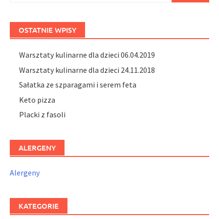
OSTATNIE WPISY
Warsztaty kulinarne dla dzieci 06.04.2019
Warsztaty kulinarne dla dzieci 24.11.2018
Sałatka ze szparagami i serem feta
Keto pizza
Placki z fasoli
ALERGENY
Alergeny
KATEGORIE