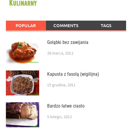
POPULAR
COMMENTS
TAGS
Gołąbki bez zawijania
26 marca, 2012
Kapusta z fasolą (wigilijna)
15 grudnia, 2011
Bardzo łatwe ciasto
5 lutego, 2012