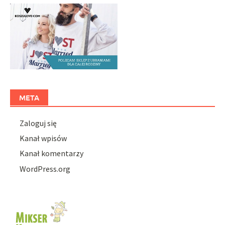
META
Zaloguj się
Kanał wpisów
Kanał komentarzy
WordPress.org