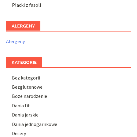
Placki z fasoli
ALERGENY
Alergeny
KATEGORIE
Bez kategorii
Bezglutenowe
Boże narodzenie
Dania fit
Dania jarskie
Dania jednogarnkowe
Desery