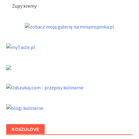
Zupy kremy
KOSZULOVE