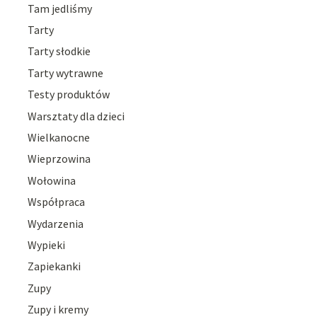
Tam jedliśmy
Tarty
Tarty słodkie
Tarty wytrawne
Testy produktów
Warsztaty dla dzieci
Wielkanocne
Wieprzowina
Wołowina
Współpraca
Wydarzenia
Wypieki
Zapiekanki
Zupy
Zupy i kremy