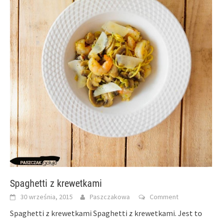
Spaghetti z krewetkami
30 września, 2015
Paszczakowa
Comment
Spaghetti z krewetkami Spaghetti z krewetkami. Jest to