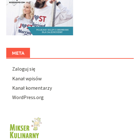
META
Zaloguj się
Kanał wpisów
Kanał komentarzy
WordPress.org