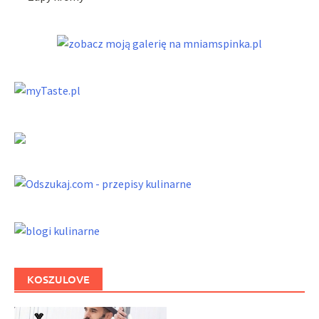
KOSZULOVE